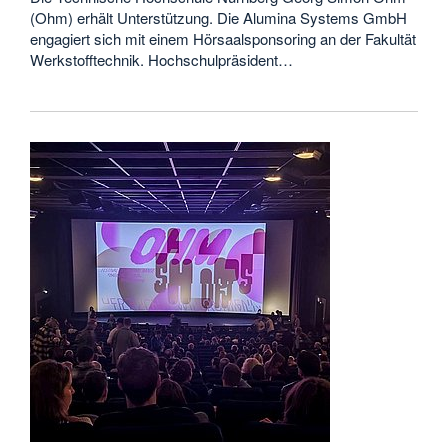
(Ohm) erhält Unterstützung. Die Alumina Systems GmbH
engagiert sich mit einem Hörsaalsponsoring an der Fakultät
Werkstofftechnik. Hochschulpräsident…