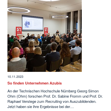
10.11.2023
So finden Unternehmen Azubis
An der Technischen Hochschule Nürnberg Georg Simon
Ohm (Ohm) forschen Prof. Dr. Sabine Fromm und Prof. Dr.
Raphael Verstege zum Recruiting von Auszubildenden.
Jetzt haben sie ihre Ergebnisse bei der…