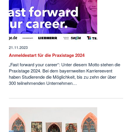
21.11.2023
Anmeldestart für die Praxistage 2024
„Fast forward your career“: Unter diesem Motto stehen die
Praxistage 2024. Bei dem bayernweiten Karriereevent
haben Studierende die Möglichkeit, bis zu zehn der über
300 teilnehmenden Unternehmen…