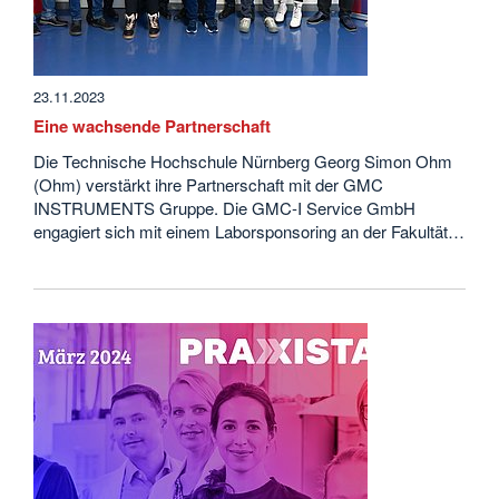
23.11.2023
Eine wachsende Partnerschaft
Die Technische Hochschule Nürnberg Georg Simon Ohm
(Ohm) verstärkt ihre Partnerschaft mit der GMC
INSTRUMENTS Gruppe. Die GMC-I Service GmbH
engagiert sich mit einem Laborsponsoring an der Fakultät…