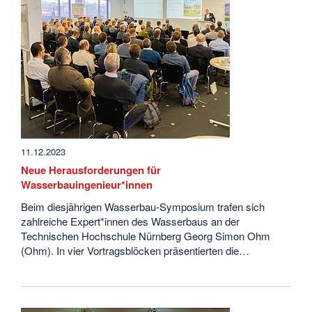
11.12.2023
Neue Herausforderungen für
Wasserbauingenieur*innen
Beim diesjährigen Wasserbau-Symposium trafen sich
zahlreiche Expert*innen des Wasserbaus an der
Technischen Hochschule Nürnberg Georg Simon Ohm
(Ohm). In vier Vortragsblöcken präsentierten die…