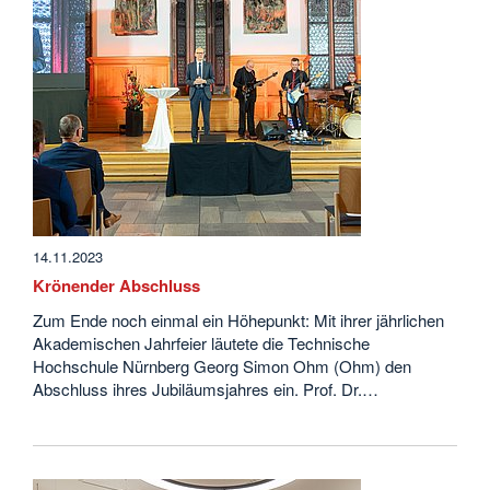
14.11.2023
Krönender Abschluss
Zum Ende noch einmal ein Höhepunkt: Mit ihrer jährlichen
Akademischen Jahrfeier läutete die Technische
Hochschule Nürnberg Georg Simon Ohm (Ohm) den
Abschluss ihres Jubiläumsjahres ein. Prof. Dr.…