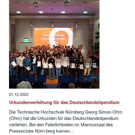
01.12.2023
Urkundenverleihung für das Deutschlandstipendium
Die Technische Hochschule Nürnberg Georg Simon Ohm
(Ohm) hat die Urkunden für das Deutschlandstipendium
verliehen. Bei den Feierlichkeiten im Marmorsaal des
Presseclubs Nürn-berg kamen…