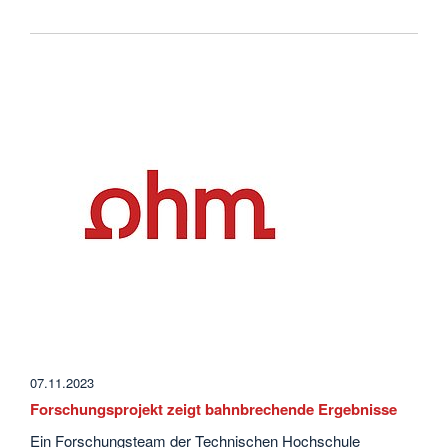
07.11.2023
Forschungsprojekt zeigt bahnbrechende Ergebnisse
Ein Forschungsteam der Technischen Hochschule