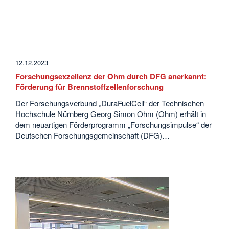
12.12.2023
Forschungsexzellenz der Ohm durch DFG anerkannt:
Förderung für Brennstoffzellenforschung
Der Forschungsverbund „DuraFuelCell“ der Technischen
Hochschule Nürnberg Georg Simon Ohm (Ohm) erhält in
dem neuartigen Förderprogramm „Forschungsimpulse“ der
Deutschen Forschungsgemeinschaft (DFG)…