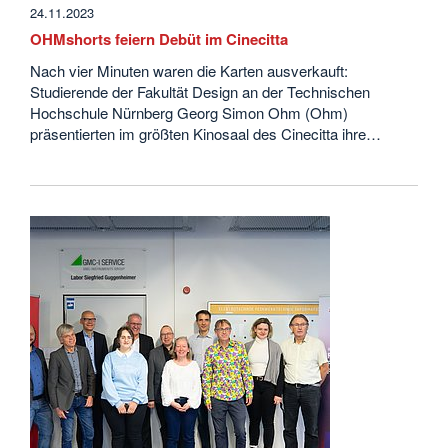
24.11.2023
OHMshorts feiern Debüt im Cinecitta
Nach vier Minuten waren die Karten ausverkauft:
Studierende der Fakultät Design an der Technischen
Hochschule Nürnberg Georg Simon Ohm (Ohm)
präsentierten im größten Kinosaal des Cinecitta ihre…