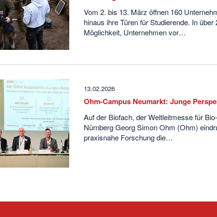
Vom 2. bis 13. März öffnen 160 Unterneh
hinaus ihre Türen für Studierende. In über
Möglichkeit, Unternehmen vor…
13.02.2026
Ohm-Campus Neumarkt: Junge Perspekt
Auf der Biofach, der Weltleitmesse für Bi
Nürnberg Georg Simon Ohm (Ohm) eindruck
praxisnahe Forschung die…