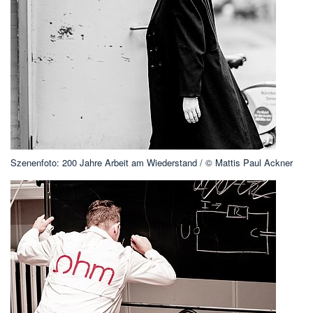
Szenenfoto: 200 Jahre Arbeit am Wiederstand / © Mattis Paul Ackner