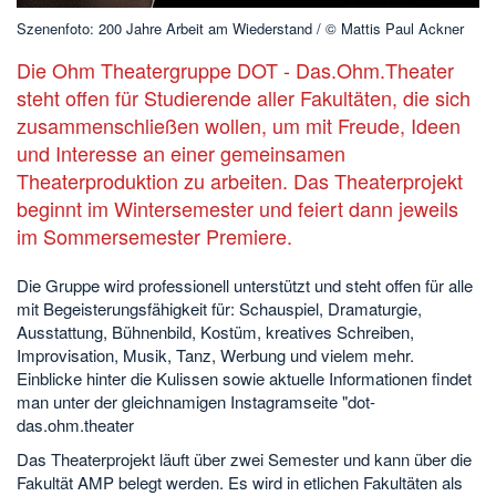
Szenenfoto: 200 Jahre Arbeit am Wiederstand / © Mattis Paul Ackner
Die Ohm Theatergruppe DOT - Das.Ohm.Theater
steht offen für Studierende aller Fakultäten, die sich
zusammenschließen wollen, um mit Freude, Ideen
und Interesse an einer gemeinsamen
Theaterproduktion zu arbeiten. Das Theaterprojekt
beginnt im Wintersemester und feiert dann jeweils
im Sommersemester Premiere.
Die Gruppe wird professionell unterstützt und steht offen für alle
mit Begeisterungsfähigkeit für: Schauspiel, Dramaturgie,
Ausstattung, Bühnenbild, Kostüm, kreatives Schreiben,
Improvisation, Musik, Tanz, Werbung und vielem mehr.
Einblicke hinter die Kulissen sowie aktuelle Informationen findet
man unter der gleichnamigen Instagramseite "dot-
das.ohm.theater
Das Theaterprojekt läuft über zwei Semester und kann über die
Fakultät AMP belegt werden. Es wird in etlichen Fakultäten als