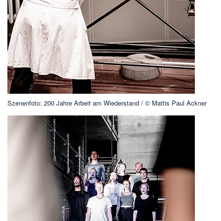
Szenenfoto: 200 Jahre Arbeit am Wiederstand / © Mattis Paul Ackner