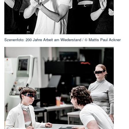
Szenenfoto: 200 Jahre Arbeit am Wiederstand / © Mattis Paul Ackner