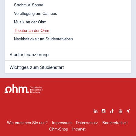
Strohm & Söhne
Verpflegung am Campus
Musik an der Ohm
Theater an der Ohm
Nachhaltigkeit im Studentenleben
Studienfinanzierung
Wichtiges zum Studienstart
Wie erreichen Sie uns?
Impressum
Datenschutz
Barrierefreiheit
Ohm-Shop
Intranet