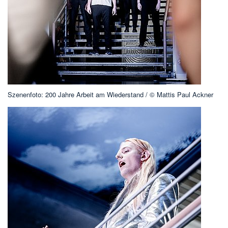
Szenenfoto: 200 Jahre Arbeit am Wiederstand / © Mattis Paul Ackner