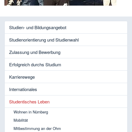
Studien- und Bildungsangebot
Studienorientierung und Studienwahl
Zulassung und Bewerbung
Erfolgreich durchs Studium
Karrierewege
Internationales
Studentisches Leben
Wohnen in Nürnberg
Mobilität
Mitbestimmung an der Ohm