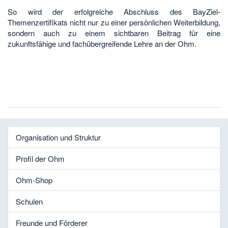
So wird der erfolgreiche Abschluss des BayZiel-
Themenzertifikats nicht nur zu einer persönlichen Weiterbildung,
sondern auch zu einem sichtbaren Beitrag für eine
zukunftsfähige und fachübergreifende Lehre an der Ohm.
Organisation und Struktur
Profil der Ohm
Ohm-Shop
Schulen
Freunde und Förderer