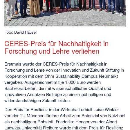
Foto: David Häuser
CERES-Preis für Nachhaltigkeit in
Forschung und Lehre verliehen
Erstmals wurde der CERES-Preis für Nachhaltigkeit in
Forschung und Lehre von der Innovation und Zukunft Stiftung in
Kooperation mit dem Ohm Sustainability Campus Neumarkt
vergeben. Ausgezeichnet mit je 1.000 Euro werden
Bachelorarbeiten, die mit wissenschaftlicher Qualität und
innovativen Ansätzen Beiträge zu einer nachhaltigen und
widerstandsfähigen Zukunft leisten.
Den Preis für Resilienz in der Wirtschaft erhielt Luise Winkler
von der TU München für ihre Arbeit zum Potenzial von Nutzhanf
als nachhaltigem Rohstoff. Friederike Henger von der Albert-
Ludwigs-Universität Freiburg wurde mit dem Preis für Resilienz