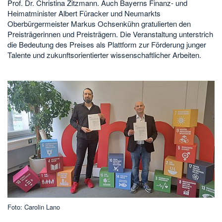
Prof. Dr. Christina Zitzmann. Auch Bayerns Finanz- und
Heimatminister Albert Füracker und Neumarkts
Oberbürgermeister Markus Ochsenkühn gratulierten den
Preisträgerinnen und Preisträgern. Die Veranstaltung unterstrich
die Bedeutung des Preises als Plattform zur Förderung junger
Talente und zukunftsorientierter wissenschaftlicher Arbeiten.
Foto: Carolin Lano