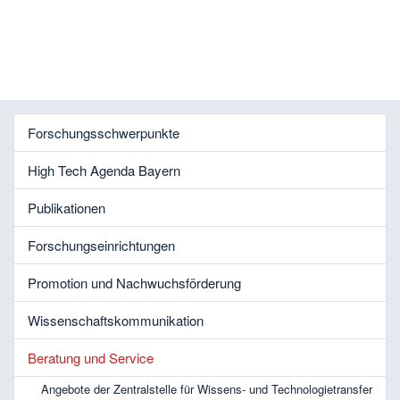
Forschungsschwerpunkte
High Tech Agenda Bayern
Publikationen
Forschungseinrichtungen
Promotion und Nachwuchsförderung
Wissenschaftskommunikation
Beratung und Service
Angebote der Zentralstelle für Wissens- und Technologietransfer