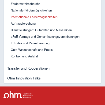
Fördermittelrecherche
Nationale Fördermöglichkeiten
Internationale Fördermöglichkeiten
Auftragsforschung
Dienstleistungen: Gutachten und Messreihen
aFuE-Verträge und Geheimhaltungsvereinbarungen
Erfinder- und Patentberatung
Gute Wissenschaftliche Praxis
Kontakt und Anfahrt
Transfer und Kooperationen
Ohm Innovation Talks