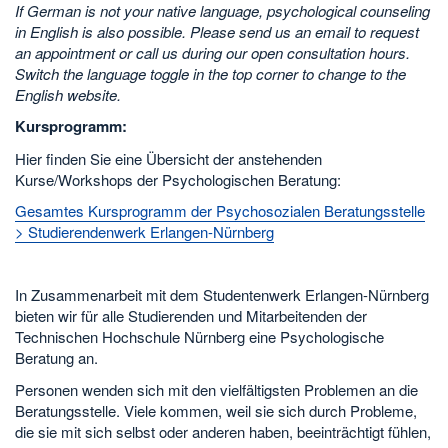
If German is not your native language, psychological counseling
in English is also possible. Please send us an email to request
an appointment or call us during our open consultation hours.
Switch the language toggle in the top corner to change to the
English website.
Kursprogramm:
Hier finden Sie eine Übersicht der anstehenden
Kurse/Workshops der Psychologischen Beratung:
Gesamtes Kursprogramm der Psychosozialen Beratungsstelle
> Studierendenwerk Erlangen-Nürnberg
In Zusammenarbeit mit dem Studentenwerk Erlangen-Nürnberg
bieten wir für alle Studierenden und Mitarbeitenden der
Technischen Hochschule Nürnberg eine Psychologische
Beratung an.
Personen wenden sich mit den vielfältigsten Problemen an die
Beratungsstelle. Viele kommen, weil sie sich durch Probleme,
die sie mit sich selbst oder anderen haben, beeinträchtigt fühlen,