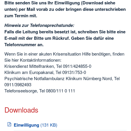
Bitte senden Sie uns Ihr Einwilligung (Download siehe
unten) per Mail vorab zu oder bringen diese unterschrieben
zum Termin mit.
Hinweis zur Telefonsprechstunde:
Falls die Leitung bereits besetzt ist, schreiben Sie bitte eine
E-mail mit der Bitte um Rückruf. Geben Sie dafür eine
Telefonnummer an.
Wenn Sie in einer akuten Krisensituation Hilfe benötigen, finden
Sie hier Kontaktinformationen:
Krisendienst Mittelfranken, Tel 0911/424855-0
Klinikum am Europakanal, Tel 09131/753-0
Psychiatrische Notfallambulanz Klinikum Nürnberg Nord, Tel
0911/3982493
Telefonseelsorge, Tel 0800/111 0 111
Downloads
Einwilligung
(131 KB)