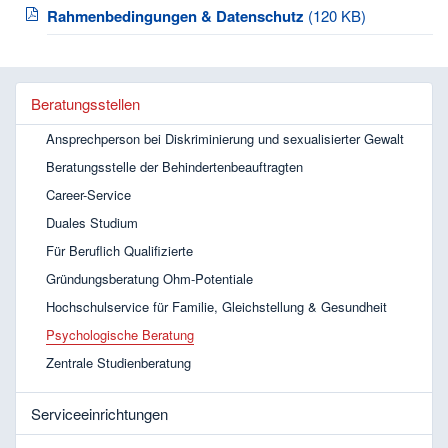
Rahmenbedingungen & Datenschutz
(120 KB)
Beratungsstellen
Ansprechperson bei Diskriminierung und sexualisierter Gewalt
Beratungsstelle der Behindertenbeauftragten
Career-Service
Duales Studium
Für Beruflich Qualifizierte
Gründungsberatung Ohm-Potentiale
Hochschulservice für Familie, Gleichstellung & Gesundheit
Psychologische Beratung
Zentrale Studienberatung
Serviceeinrichtungen