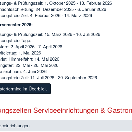
sungs- & Prüfungszeit: 1. Oktober 2025 - 13. Februar 2026
achtsschließung: 24. Dezember 2025 - 6. Januar 2026
sungsfreie Zeit: 4. Februar 2026 - 14. März 2026
semester 2026:
sungs- & Prüfungszeit: 15. März 2026 - 10. Juli 2026
sungsfreie Tage:
tern: 2. April 2026 - 7. April 2026
ifeiertag: 1. Mai 2026
risti Himmelfahrt: 14. Mai 2026
ingsten: 22. Mai - 26. Mai 2026
onleichnam: 4. Juni 2026
sungsfreie Zeit: 11. Juli 2026 - 30. September 2026
tertermine im Überblick
ungszeiten Serviceeinrichtungen & Gastro
ceeinrichtungen