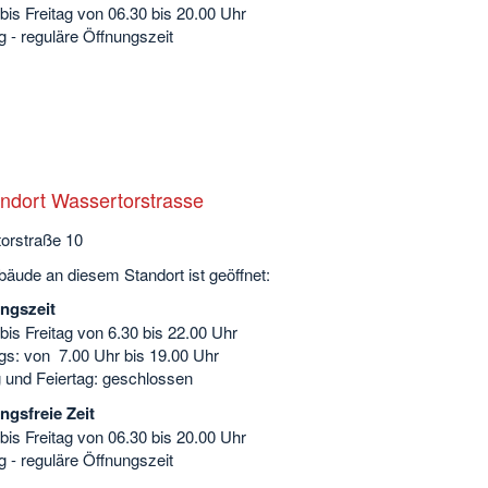
is Freitag von 06.30 bis 20.00 Uhr
 - reguläre Öffnungszeit
ndort Wassertorstrasse
orstraße 10
äude an diesem Standort ist geöffnet:
ngszeit
is Freitag von 6.30 bis 22.00 Uhr
s: von 7.00 Uhr bis 19.00 Uhr
 und Feiertag: geschlossen
ngsfreie Zeit
is Freitag von 06.30 bis 20.00 Uhr
 - reguläre Öffnungszeit