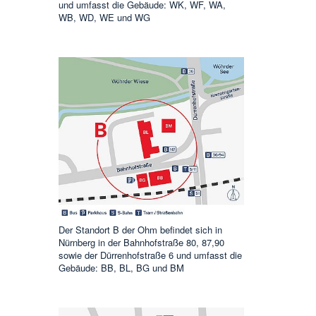
und umfasst die Gebäude: WK, WF, WA,
WB, WD, WE und WG
Der Standort B der Ohm befindet sich in
Nürnberg in der Bahnhofstraße 80, 87,90
sowie der Dürrenhofstraße 6 und umfasst die
Gebäude: BB, BL, BG und BM