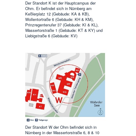
Der Standort K ist der Hauptcampus der
Ohm. Er befindet sich in Nürnberg am
Keßlerplatz 12 (Gebäude: KA & KB),
Wollentortraße 6 (Gebäude: KH & KM),
Prinzregentenufer 37 (Gebäude: KI & KL),
Wassertorstraße 1 (Gebäude: KT & KY) und
Liebigstraße 6 (Gebäude: KV)
Der Standort W der Ohm befindet sich in
Nürnberg in der Wassertorstraße 6, 8 & 10