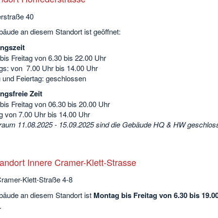
rstraße 40
äude an diesem Standort ist geöffnet:
ngszeit
is Freitag von 6.30 bis 22.00 Uhr
s: von 7.00 Uhr bis 14.00 Uhr
 und Feiertag: geschlossen
ngsfreie Zeit
is Freitag von 06.30 bis 20.00 Uhr
 von 7.00 Uhr bis 14.00 Uhr
traum 11.08.2025 - 15.09.2025 sind die Gebäude HQ & HW geschlos
andort Innere Cramer-Klett-Strasse
Cramer-Klett-Straße 4-8
äude an diesem Standort ist
Montag bis Freitag von 6.30 bis 19.0
.