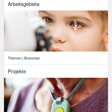
Arbeitsgebiete
Themen | Branchen
Projekte