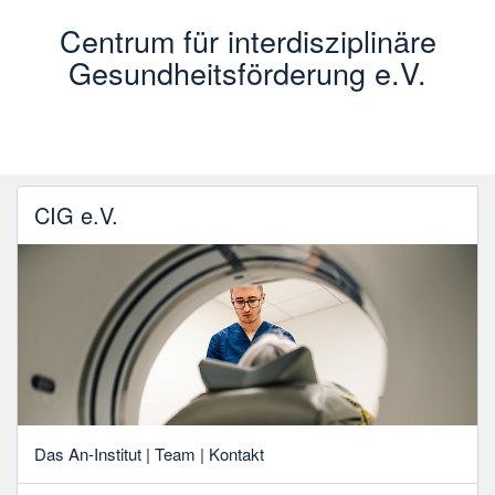
Centrum für interdisziplinäre
Gesundheitsförderung e.V.
CIG e.V.
Das An-Institut | Team | Kontakt