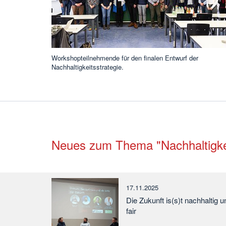
Workshopteilnehmende für den finalen Entwurf der
Nachhaltigkeitsstrategie.
Neues zum Thema "Nachhaltigke
17.11.2025
Die Zukunft is(s)t nachhaltig u
fair