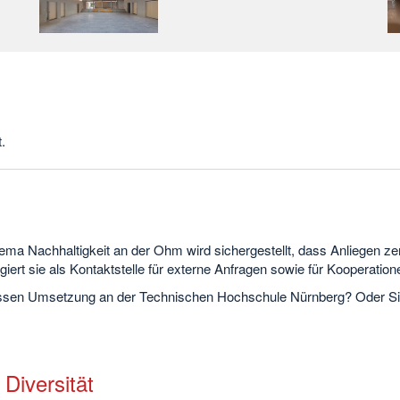
.
ema Nachhaltigkeit an der Ohm wird sichergestellt, dass Anliegen zent
ert sie als Kontaktstelle für externe Anfragen sowie für Kooperationen
sen Umsetzung an der Technischen Hochschule Nürnberg? Oder Sie 
 Diversität