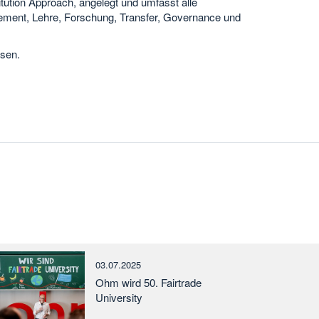
titution Approach, angelegt und umfasst alle
ment, Lehre, Forschung, Transfer, Governance und
sen.
03.07.2025
Ohm wird 50. Fairtrade
University