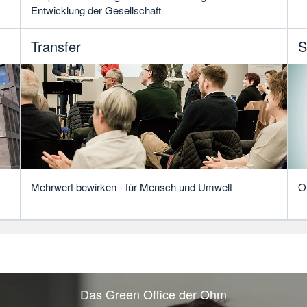
Entwicklung der Gesellschaft
Transfer
S
O
Mehrwert bewirken - für Mensch und Umwelt
Das Green Office der Ohm