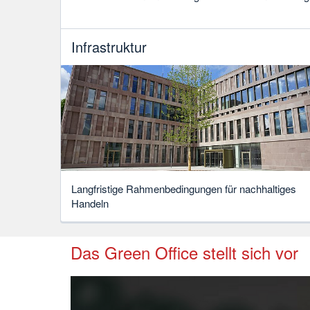
Infrastruktur
Langfristige Rahmenbedingungen für nachhaltiges
Handeln
Das Green Office stellt sich vor