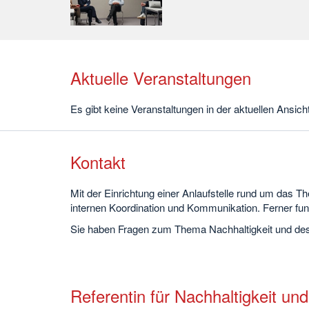
Aktuelle Veranstaltungen
Es gibt keine Veranstaltungen in der aktuellen Ansicht
Kontakt
Mit der Einrichtung einer Anlaufstelle rund um das Th
internen Koordination und Kommunikation. Ferner fungi
Sie haben Fragen zum Thema Nachhaltigkeit und des
Referentin für Nachhaltigkeit und