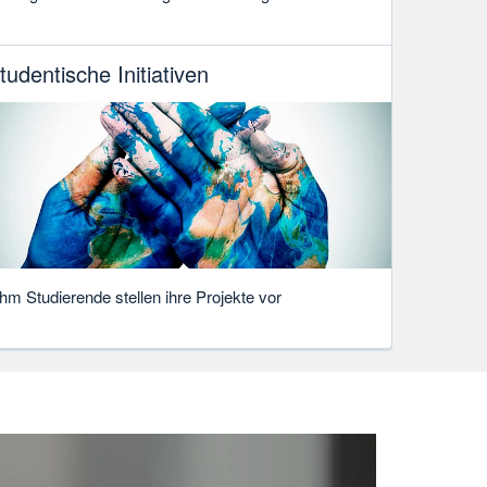
tudentische Initiativen
hm Studierende stellen ihre Projekte vor