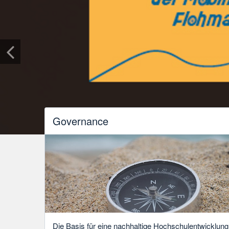
Governance
Die Basis für eine nachhaltige Hochschulentwicklung