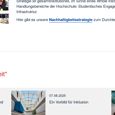
Strategie ist gesamtinstitutionell, im Sinne eines Whole Ins
Handlungsbereiche der Hochschule: Studentisches Engage
Infrastruktur.
Hier gibt es unsere
Nachhaltigkeitsstrategie
zum Durchle
it"
07.08.2025
nd
Ein Vorbild für Inklusion