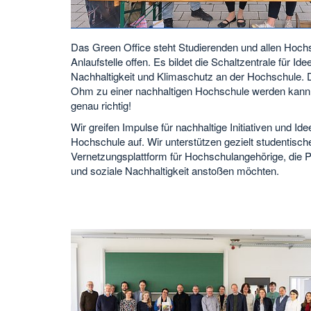
Das Green Office steht Studierenden und allen Hoch
Anlaufstelle offen. Es bildet die Schaltzentrale für Id
Nachhaltigkeit und Klimaschutz an der Hochschule. D
Ohm zu einer nachhaltigen Hochschule werden kann?
genau richtig!
Wir greifen Impulse für nachhaltige Initiativen und Ide
Hochschule auf. Wir unterstützen gezielt studentisch
Vernetzungsplattform für Hochschulangehörige, die 
und soziale Nachhaltigkeit anstoßen möchten.