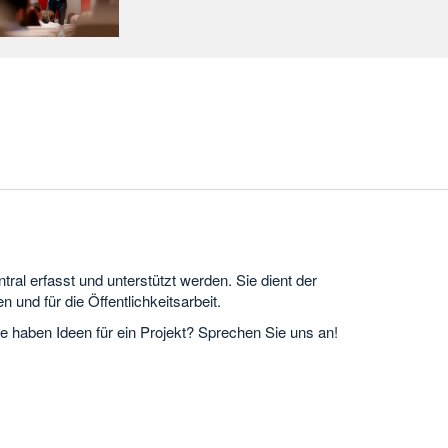
ral erfasst und unterstützt werden. Sie dient der
 und für die Öffentlichkeitsarbeit.
haben Ideen für ein Projekt? Sprechen Sie uns an!