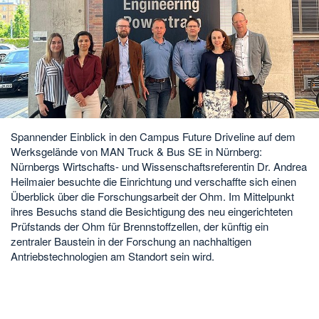
Spannender Einblick in den Campus Future Driveline auf dem
Werksgelände von MAN Truck & Bus SE in Nürnberg:
Nürnbergs Wirtschafts- und Wissenschaftsreferentin Dr. Andrea
Heilmaier besuchte die Einrichtung und verschaffte sich einen
Überblick über die Forschungsarbeit der Ohm. Im Mittelpunkt
ihres Besuchs stand die Besichtigung des neu eingerichteten
Prüfstands der Ohm für Brennstoffzellen, der künftig ein
zentraler Baustein in der Forschung an nachhaltigen
Antriebstechnologien am Standort sein wird.