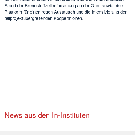
Stand der Brennstoffzellenforschung an der Ohm sowie eine
Plattform für einen regen Austausch und die Intensivierung der
teilprojektübergreifenden Kooperationen.
News aus den In-Instituten