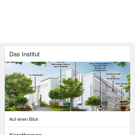
Das Institut
Auf einen Blick
Kernthemen