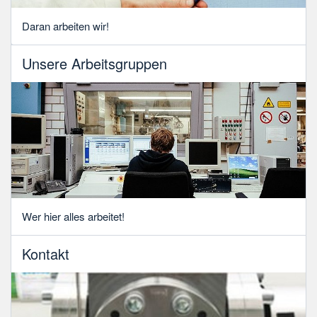
Daran arbeiten wir!
Unsere Arbeitsgruppen
Wer hier alles arbeitet!
Kontakt