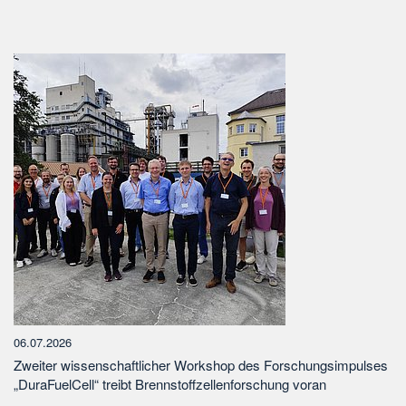
06.07.2026
Zweiter wissenschaftlicher Workshop des Forschungsimpulses
„DuraFuelCell“ treibt Brennstoffzellenforschung voran