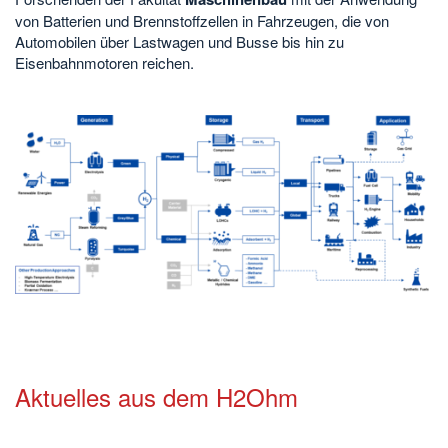
von Batterien und Brennstoffzellen in Fahrzeugen, die von
Automobilen über Lastwagen und Busse bis hin zu
Eisenbahnmotoren reichen.
Aktuelles aus dem H2Ohm