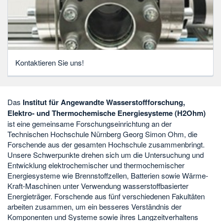
Kontaktieren Sie uns!
Das
Institut für Angewandte Wasserstoffforschung,
Elektro- und Thermochemische Energiesysteme (H2Ohm)
ist eine gemeinsame Forschungseinrichtung an der
Technischen Hochschule Nürnberg Georg Simon Ohm, die
Forschende aus der gesamten Hochschule zusammenbringt.
Unsere Schwerpunkte drehen sich um die Untersuchung und
Entwicklung elektrochemischer und thermochemischer
Energiesysteme wie Brennstoffzellen, Batterien sowie Wärme-
Kraft-Maschinen unter Verwendung wasserstoffbasierter
Energieträger. Forschende aus fünf verschiedenen Fakultäten
arbeiten zusammen, um ein besseres Verständnis der
Komponenten und Systeme sowie ihres Langzeitverhaltens