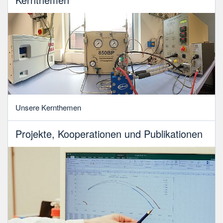
Unsere Kernthemen
Projekte, Kooperationen und Publikationen