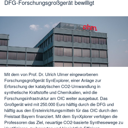
DFG-Forschungsgroßgerät bewilligt
Mit dem von Prof. Dr. Ulrich Ulmer eingeworbenen
Forschungsgroßgerät SynExplorer, einer Anlage zur
Erforschung der katalytischen CO2-Umwandlung in
synthetische Kraftstoffe und Chemikalien, wird die
Forschungsinfrastruktur am OIC weiter ausgebaut. Das
Großgerät wird mit 250.000 Euro hälftig durch die DFG und
hälftig aus den Ersteinrichtungsmitteln für das OIC durch den
Freistaat Bayern finanziert. Mit dem SynXplorer verfolgen die
Professoren das Ziel, neuartige CO2-basierte Synthesewege zu