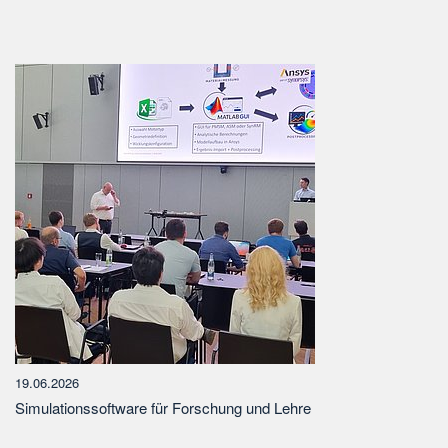
19.06.2026
Simulationssoftware für Forschung und Lehre