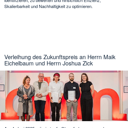
identifizieren, zu bewerten und hinsichtlich Effizienz,
Skalierbarkeit und Nachhaltigkeit zu optimieren.
Verleihung des Zukunftspreis an Herrn Maik
Eichelbaum und Herrn Joshua Zick