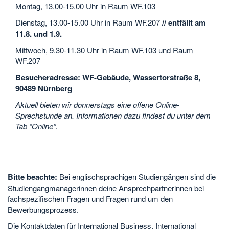
Montag, 13.00-15.00 Uhr in Raum WF.103
Dienstag, 13.00-15.00 Uhr in Raum WF.207
// entfällt am
11.8. und 1.9.
Mittwoch, 9.30-11.30 Uhr in Raum WF.103 und Raum
WF.207
Besucheradresse: WF-Gebäude, Wassertorstraße 8,
90489 Nürnberg
Aktuell bieten wir donnerstags eine offene Online-
Sprechstunde an. Informationen dazu findest du unter dem
Tab “Online”.
Bitte beachte:
Bei englischsprachigen Studiengängen sind die
Studiengangmanagerinnen deine Ansprechpartnerinnen bei
fachspezifischen Fragen und Fragen rund um den
Bewerbungsprozess.
Die Kontaktdaten für International Business, International