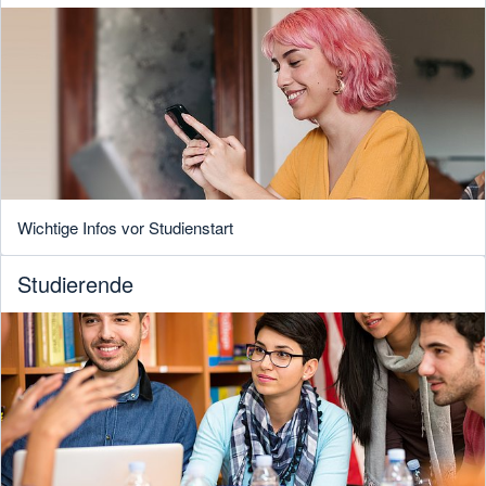
Wichtige Infos vor Studienstart
Studierende