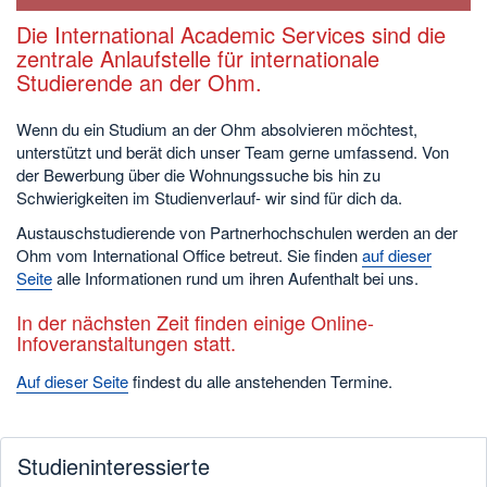
Die International Academic Services sind die
zentrale Anlaufstelle für internationale
Studierende an der Ohm.
Wenn du ein Studium an der Ohm absolvieren möchtest,
unterstützt und berät dich unser Team gerne umfassend. Von
der Bewerbung über die Wohnungssuche bis hin zu
Schwierigkeiten im Studienverlauf- wir sind für dich da.
Austauschstudierende von Partnerhochschulen werden an der
Ohm vom International Office betreut. Sie finden
auf dieser
Seite
alle Informationen rund um ihren Aufenthalt bei uns.
In der nächsten Zeit finden einige Online-
Infoveranstaltungen statt.
Auf dieser Seite
findest du alle anstehenden Termine.
Studieninteressierte