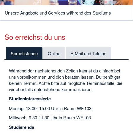
Unsere Angebote und Services während des Studiums
So erreichst du uns
Sprechstunde
Online
E-Mail und Telefon
Während der nachstehenden Zeiten kannst du einfach bei
uns vorbeikommen und dich beraten lassen. Du benötigst
keinen Termin. Achte bitte auf mögliche Terminausfälle, die
wir ebenfalls untenstehend kommunizieren.
Studieninteressierte
Montag, 13:00- 15:00 Uhr in Raum WF.103
Mittwoch, 9.30-11.30 Uhr in Raum WF.103
Studierende