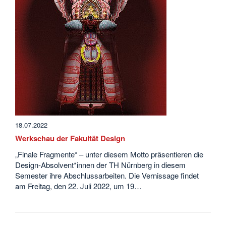
18.07.2022
Werkschau der Fakultät Design
„Finale Fragmente“ – unter diesem Motto präsentieren die
Design-Absolvent*innen der TH Nürnberg in diesem
Semester ihre Abschlussarbeiten. Die Vernissage findet
am Freitag, den 22. Juli 2022, um 19…