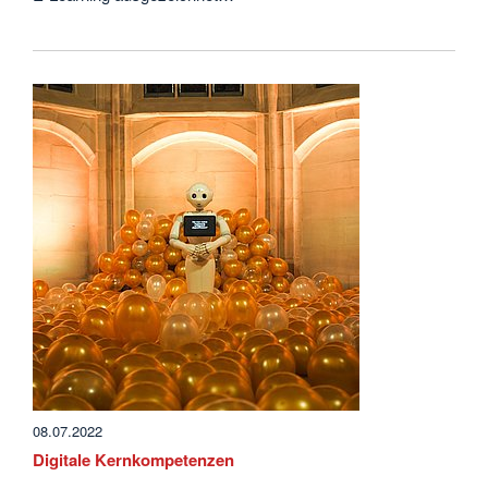
08.07.2022
Digitale Kernkompetenzen