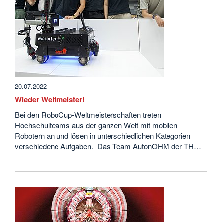
20.07.2022
Wieder Weltmeister!
Bei den RoboCup-Weltmeisterschaften treten
Hochschulteams aus der ganzen Welt mit mobilen
Robotern an und lösen in unterschiedlichen Kategorien
verschiedene Aufgaben. Das Team AutonOHM der TH…