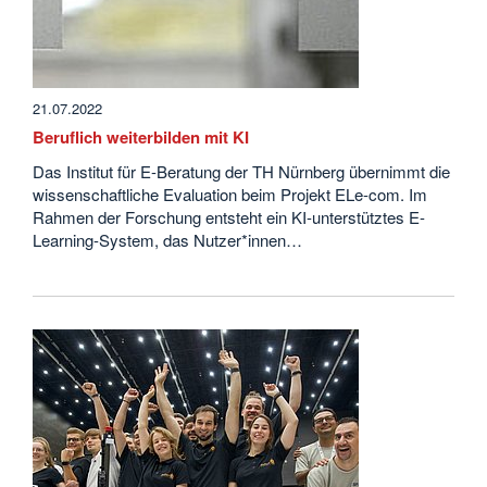
21.07.2022
Beruflich weiterbilden mit KI
Das Institut für E-Beratung der TH Nürnberg übernimmt die
wissenschaftliche Evaluation beim Projekt ELe-com. Im
Rahmen der Forschung entsteht ein KI-unterstütztes E-
Learning-System, das Nutzer*innen…