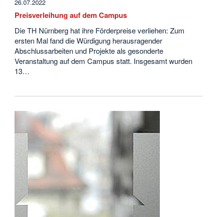
26.07.2022
Preisverleihung auf dem Campus
Die TH Nürnberg hat ihre Förderpreise verliehen: Zum
ersten Mal fand die Würdigung herausragender
Abschlussarbeiten und Projekte als gesonderte
Veranstaltung auf dem Campus statt. Insgesamt wurden
13…