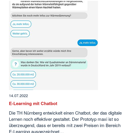
14.07.2022
E-Learning mit Chatbot
Die TH Nürnberg entwickelt einen Chatbot, der das digitale
Lernen noch effektiver gestaltet. Der Prototyp maxi ist so
überzeugend, dass er bereits mit zwei Preisen im Bereich
E-Learning ausgezeichnet…