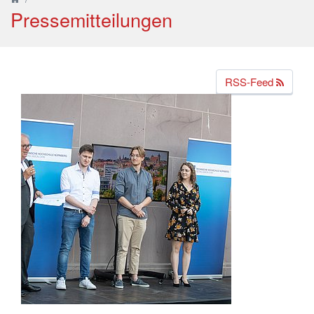
Pressemitteilungen
RSS-Feed