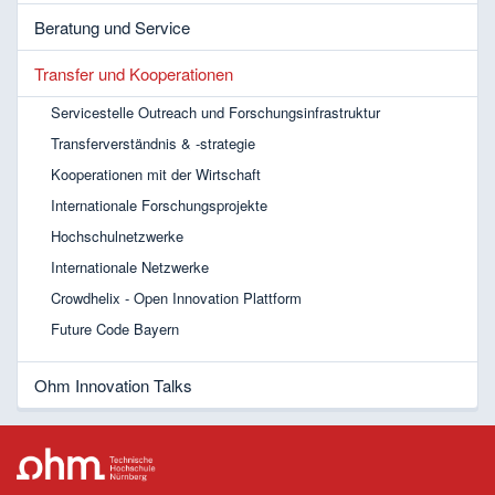
Beratung und Service
Transfer und Kooperationen
Servicestelle Outreach und Forschungsinfrastruktur
Transferverständnis & -strategie
Kooperationen mit der Wirtschaft
Internationale Forschungsprojekte
Hochschulnetzwerke
Internationale Netzwerke
Crowdhelix - Open Innovation Plattform
Future Code Bayern
Ohm Innovation Talks