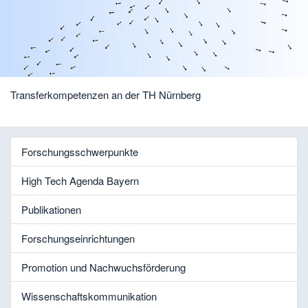
Transferkompetenzen an der TH Nürnberg
Forschungsschwerpunkte
High Tech Agenda Bayern
Publikationen
Forschungseinrichtungen
Promotion und Nachwuchsförderung
Wissenschaftskommunikation