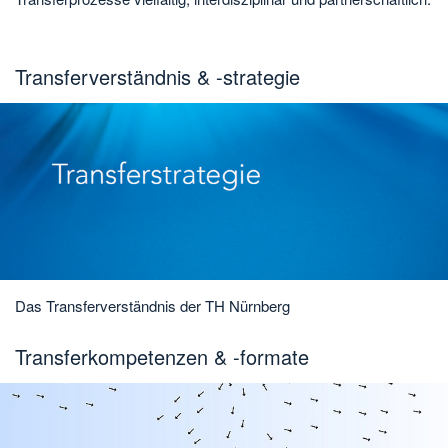
Transferverständnis & -strategie
Das Transferverständnis der TH Nürnberg
Transferkompetenzen & -formate