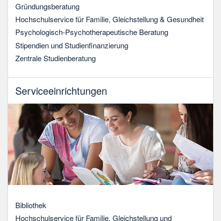
Gründungsberatung
Hochschulservice für Familie, Gleichstellung & Gesundheit
Psychologisch-Psychotherapeutische Beratung
Stipendien und Studienfinanzierung
Zentrale Studienberatung
Serviceeinrichtungen
Bibliothek
Hochschulservice für Familie, Gleichstellung und