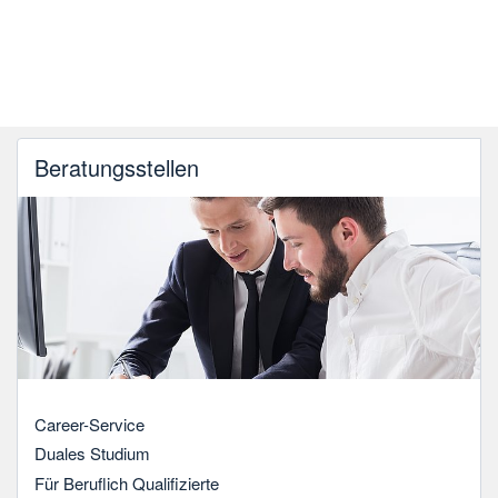
Beratungsstellen
Career-Service
Duales Studium
Für Beruflich Qualifizierte