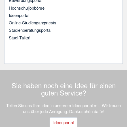
Bewerbungsportal
Hochschuljobbörse
Ideenportal
Online-Studiengangstests
Studienberatungsportal
Studi-Talks!
Sie haben noch eine Idee für einen
guten Service?
Teilen Sie uns Ihre Idee in unserem Ideenportal mit. Wir freuen
uns über jede Anregung. Dankeschön dafür!
Ideenportal