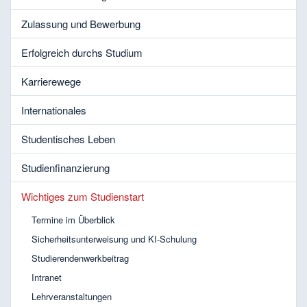
Zulassung und Bewerbung
Erfolgreich durchs Studium
Karrierewege
Internationales
Studentisches Leben
Studienfinanzierung
Wichtiges zum Studienstart
Termine im Überblick
Sicherheitsunterweisung und KI-Schulung
Studierendenwerkbeitrag
Intranet
Lehrveranstaltungen