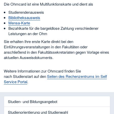
Die Ohmcard ist eine Multifunktionskarte und dient als
Studierendenausweis
Bibliotheksausweis
Mensa-Karte
Bezahlkarte für die bargeldlose Zahlung verschiedener
Leistungen an der Ohm
Sie erhalten Ihre erste Karte direkt bei den
Einführungsveranstaltungen in den Fakultäten oder
anschließend in den Fakultätssekretariaten gegen Vorlage eines
aktuellen Ausweisdokuments.
Weitere Informationen zur Ohmcard finden Sie
nach Studienstart auf den
Seiten des Rechenzentrums im Self
Service Portal
.
Studien- und Bildungsangebot
Studienorientierung und Studienwahl