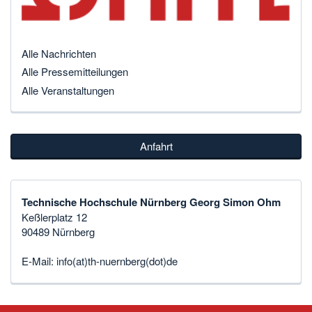
Alle Nachrichten
Alle Pressemitteilungen
Alle Veranstaltungen
Anfahrt
Technische Hochschule Nürnberg Georg Simon Ohm
Keßlerplatz 12
90489 Nürnberg
E-Mail:
info(at)th-nuernberg(dot)de