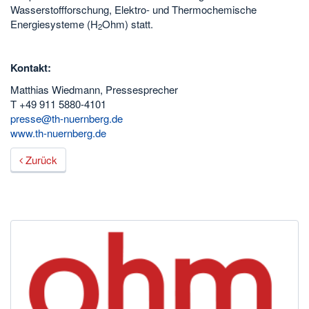
Wasserstoffforschung, Elektro- und Thermochemische
Energiesysteme (H
Ohm) statt.
2
Kontakt:
Matthias Wiedmann, Pressesprecher
T +49 911 5880-4101
presse@th-nuernberg.de
www.th-nuernberg.de
Zurück