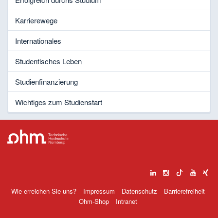
Karrierewege
Internationales
Studentisches Leben
Studienfinanzierung
Wichtiges zum Studienstart
Wie erreichen Sie uns?
Impressum
Datenschutz
Barrierefreiheit
Ohm-Shop
Intranet