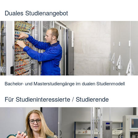
Duales Studienangebot
Bachelor- und Masterstudiengänge im dualen Studienmodell
Für Studieninteressierte / Studierende