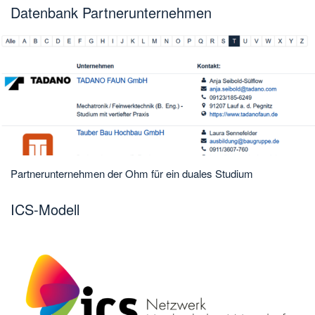
Datenbank Partnerunternehmen
Partnerunternehmen der Ohm für ein duales Studium
ICS-Modell