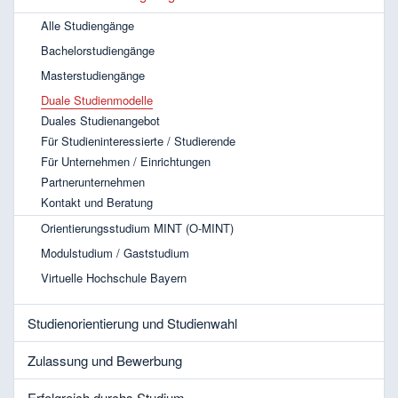
Alle Studiengänge
Bachelorstudiengänge
Masterstudiengänge
Duale Studienmodelle
Duales Studienangebot
Für Studieninteressierte / Studierende
Für Unternehmen / Einrichtungen
Partnerunternehmen
Kontakt und Beratung
Orientierungsstudium MINT (O-MINT)
Modulstudium / Gaststudium
Virtuelle Hochschule Bayern
Studienorientierung und Studienwahl
Zulassung und Bewerbung
Erfolgreich durchs Studium