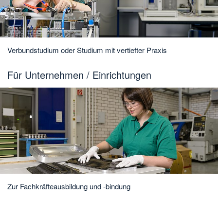
Verbundstudium oder Studium mit vertiefter Praxis
Für Unternehmen / Einrichtungen
Zur Fachkräfteausbildung und -bindung