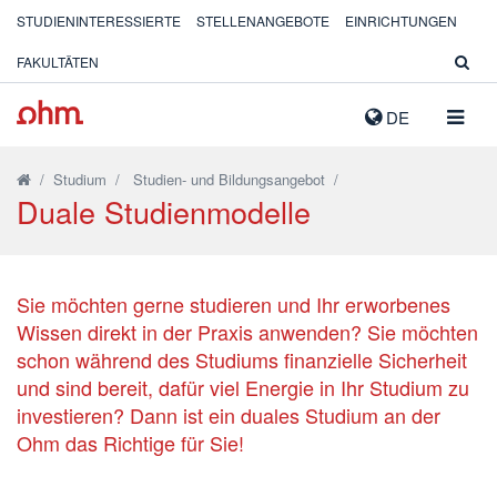
STUDIENINTERESSIERTE
STELLENANGEBOTE
EINRICHTUNGEN
FAKULTÄTEN
NAVIG
DE
AUSK
/
Studium
/
Studien- und Bildungsangebot
/
Duale Studienmodelle
Sie möchten gerne studieren und Ihr erworbenes
Wissen direkt in der Praxis anwenden? Sie möchten
schon während des Studiums finanzielle Sicherheit
und sind bereit, dafür viel Energie in Ihr Studium zu
investieren? Dann ist ein duales Studium an der
Ohm das Richtige für Sie!