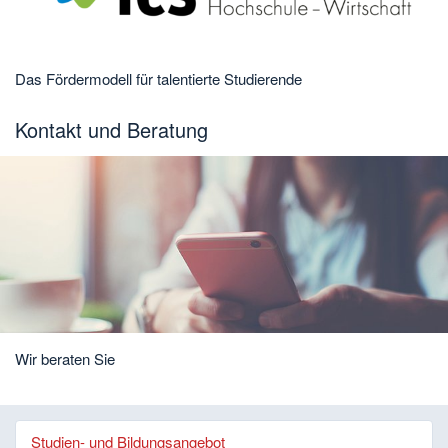
Das Fördermodell für talentierte Studierende
Kontakt und Beratung
Wir beraten Sie
Studien- und Bildungsangebot