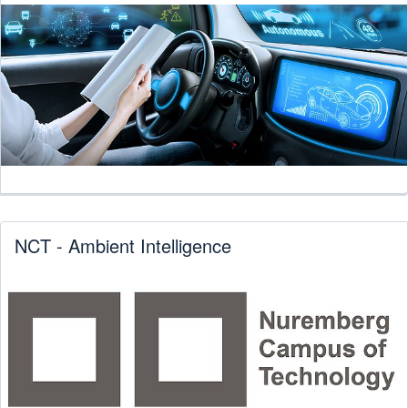
NCT - Ambient Intelligence