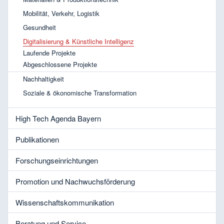
Mobilität, Verkehr, Logistik
Gesundheit
Digitalisierung & Künstliche Intelligenz
Laufende Projekte
Abgeschlossene Projekte
Nachhaltigkeit
Soziale & ökonomische Transformation
High Tech Agenda Bayern
Publikationen
Forschungseinrichtungen
Promotion und Nachwuchsförderung
Wissenschaftskommunikation
Beratung und Service