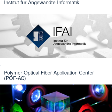
Institut für Angewandte Informatik
Polymer Optical Fiber Application Center
(POF-AC)