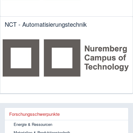
NCT - Automatisierungstechnik
Forschungsschwerpunkte
Energie & Ressourcen
Materialien & Produktionstechnik