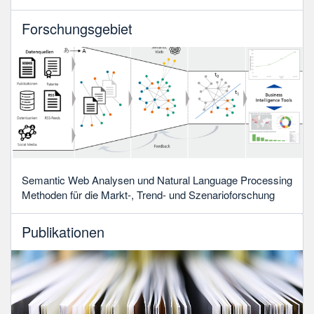
Forschungsgebiet
Semantic Web Analysen und Natural Language Processing
Methoden für die Markt-, Trend- und Szenarioforschung
Publikationen