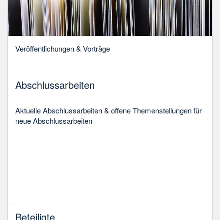
Veröffentlichungen & Vorträge
Abschlussarbeiten
Aktuelle Abschlussarbeiten & offene Themenstellungen für
neue Abschlussarbeiten
Beteiligte