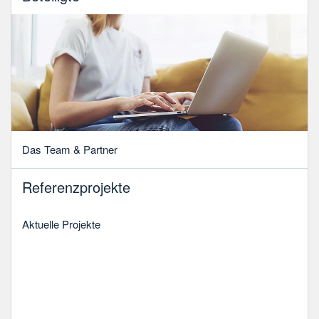
Das Team & Partner
Referenzprojekte
Aktuelle Projekte