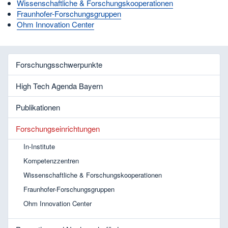
Wissenschaftliche & Forschungskooperationen
Fraunhofer-Forschungsgruppen
Ohm Innovation Center
Forschungsschwerpunkte
High Tech Agenda Bayern
Publikationen
Forschungseinrichtungen
In-Institute
Kompetenzzentren
Wissenschaftliche & Forschungskooperationen
Fraunhofer-Forschungsgruppen
Ohm Innovation Center