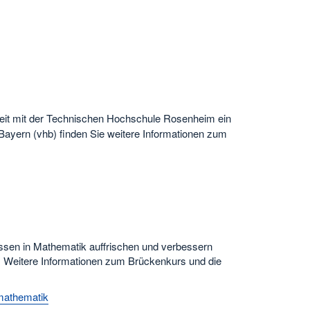
it mit der Technischen Hochschule Rosenheim ein
ayern (vhb) finden Sie weitere Informationen zum
issen in Mathematik auffrischen und verbessern
 Weitere Informationen zum Brückenkurs und die
-mathematik