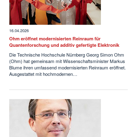
16.04.2026
Ohm eröffnet modernisierten Reinraum für
Quantenforschung und additiv gefertigte Elektronik
Die Technische Hochschule Nürnberg Georg Simon Ohm
(Ohm) hat gemeinsam mit Wissenschaftsminister Markus
Blume ihren umfassend modernisierten Reinraum eröffnet.
Ausgestattet mit hochmodernen…