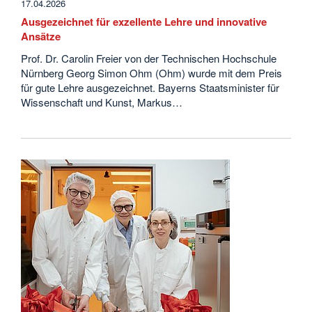
17.04.2026
Ausgezeichnet für exzellente Lehre und innovative
Ansätze
Prof. Dr. Carolin Freier von der Technischen Hochschule
Nürnberg Georg Simon Ohm (Ohm) wurde mit dem Preis
für gute Lehre ausgezeichnet. Bayerns Staatsminister für
Wissenschaft und Kunst, Markus…