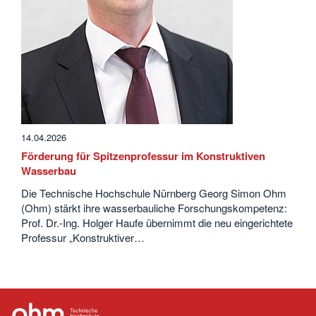
14.04.2026
Förderung für Spitzenprofessur im Konstruktiven
Wasserbau
Die Technische Hochschule Nürnberg Georg Simon Ohm
(Ohm) stärkt ihre wasserbauliche Forschungskompetenz:
Prof. Dr.-Ing. Holger Haufe übernimmt die neu eingerichtete
Professur „Konstruktiver…