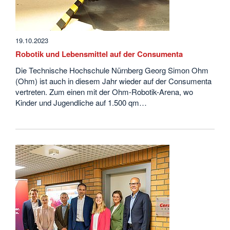
19.10.2023
Robotik und Lebensmittel auf der Consumenta
Die Technische Hochschule Nürnberg Georg Simon Ohm
(Ohm) ist auch in diesem Jahr wieder auf der Consumenta
vertreten. Zum einen mit der Ohm-Robotik-Arena, wo
Kinder und Jugendliche auf 1.500 qm…