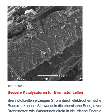
12.10.2023
Bessere Katalysatoren für Brennstoffzellen
Brennstoffzellen erzeugen Strom durch elektrochemische
Redoxreaktionen: Sie wandeln die chemische Energie von
Brennstoffen wie Wasserstoff direkt in elektrische Energie