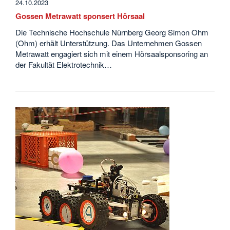
24.10.2023
Gossen Metrawatt sponsert Hörsaal
Die Technische Hochschule Nürnberg Georg Simon Ohm
(Ohm) erhält Unterstützung. Das Unternehmen Gossen
Metrawatt engagiert sich mit einem Hörsaalsponsoring an
der Fakultät Elektrotechnik…