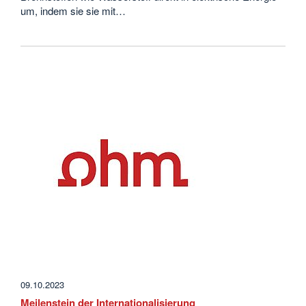
um, indem sie sie mit…
09.10.2023
Meilenstein der Internationalisierung