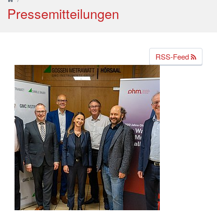
Pressemitteilungen
RSS-Feed