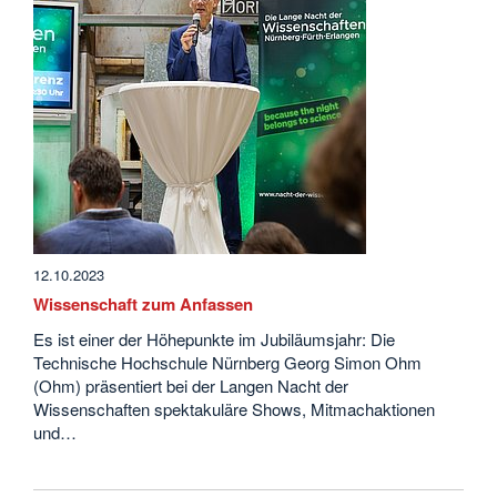
12.10.2023
Wissenschaft zum Anfassen
Es ist einer der Höhepunkte im Jubiläumsjahr: Die
Technische Hochschule Nürnberg Georg Simon Ohm
(Ohm) präsentiert bei der Langen Nacht der
Wissenschaften spektakuläre Shows, Mitmachaktionen
und…