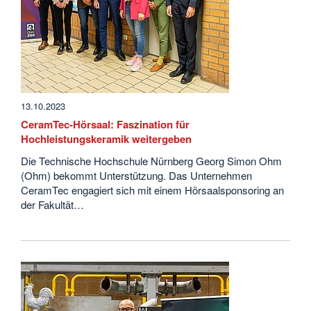
13.10.2023
CeramTec-Hörsaal: Faszination für
Hochleistungskeramik weitergeben
Die Technische Hochschule Nürnberg Georg Simon Ohm
(Ohm) bekommt Unterstützung. Das Unternehmen
CeramTec engagiert sich mit einem Hörsaalsponsoring an
der Fakultät…