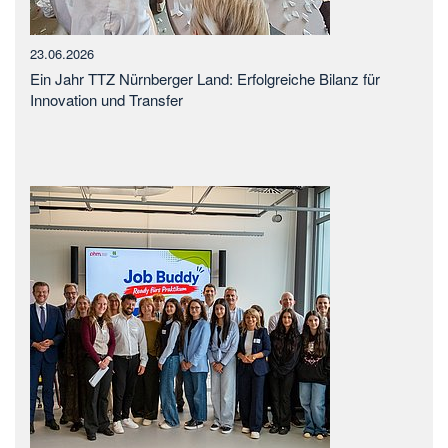
23.06.2026
Ein Jahr TTZ Nürnberger Land: Erfolgreiche Bilanz für
Innovation und Transfer