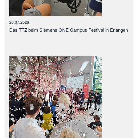
20.07.2026
Das TTZ beim Siemens ONE Campus Festival in Erlangen