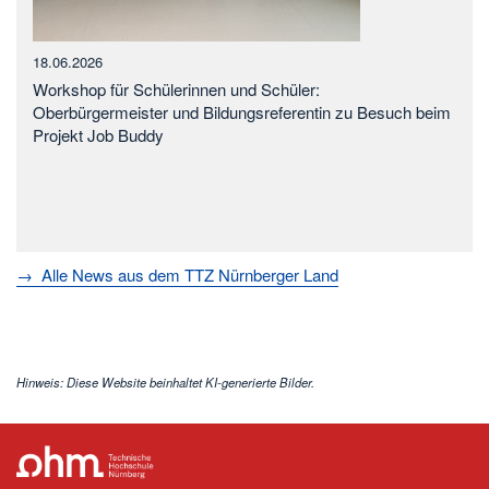
18.06.2026
Workshop für Schülerinnen und Schüler:
Oberbürgermeister und Bildungsreferentin zu Besuch beim
Projekt Job Buddy
→ Alle News aus dem TTZ Nürnberger Land
Hinweis: Diese Website beinhaltet KI-generierte Bilder.