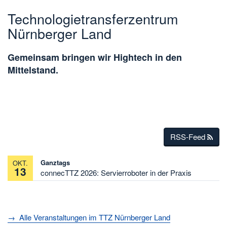
Technologietransferzentrum
Nürnberger Land
Gemeinsam bringen wir Hightech in den
Mittelstand.
RSS-Feed
Ganztags
OKT.
13
connecTTZ 2026: Servierroboter in der Praxis
→ Alle Veranstaltungen im TTZ Nürnberger Land