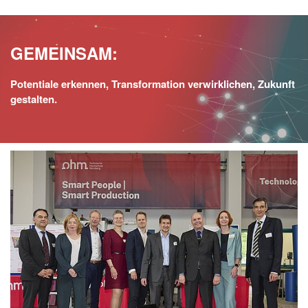
GEMEINSAM:
Potentiale erkennen, Transformation verwirklichen, Zukunft
gestalten.