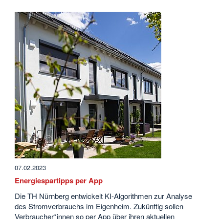
07.02.2023
Energiespartipps per App
Die TH Nürnberg entwickelt KI-Algorithmen zur Analyse
des Stromverbrauchs im Eigenheim. Zukünftig sollen
Verbraucher*innen so per App über ihren aktuellen