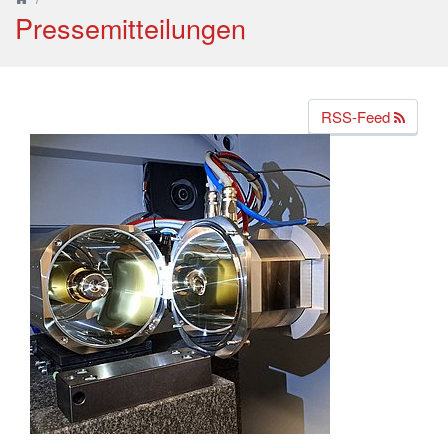
Pressemitteilungen
RSS-Feed