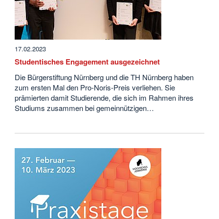
17.02.2023
Studentisches Engagement ausgezeichnet
Die Bürgerstiftung Nürnberg und die TH Nürnberg haben
zum ersten Mal den Pro-Noris-Preis verliehen. Sie
prämierten damit Studierende, die sich im Rahmen ihres
Studiums zusammen bei gemeinnützigen…