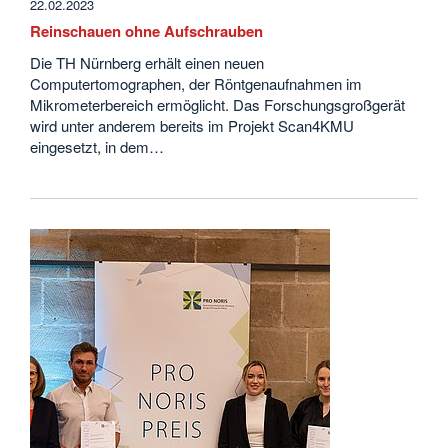
22.02.2023
Reinschauen ohne Aufschrauben
Die TH Nürnberg erhält einen neuen
Computertomographen, der Röntgenaufnahmen im
Mikrometerbereich ermöglicht. Das Forschungsgroßgerät
wird unter anderem bereits im Projekt Scan4KMU
eingesetzt, in dem…