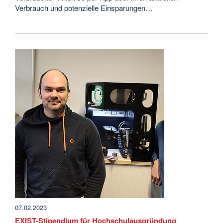
Verbrauch und potenzielle Einsparungen…
07.02.2023
EXIST-Stipendium für Hochschulausgründung