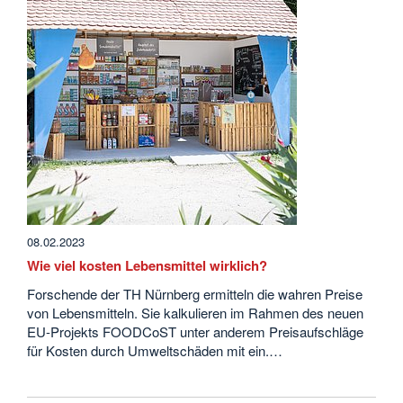
08.02.2023
Wie viel kosten Lebensmittel wirklich?
Forschende der TH Nürnberg ermitteln die wahren Preise
von Lebensmitteln. Sie kalkulieren im Rahmen des neuen
EU-Projekts FOODCoST unter anderem Preisaufschläge
für Kosten durch Umweltschäden mit ein.…