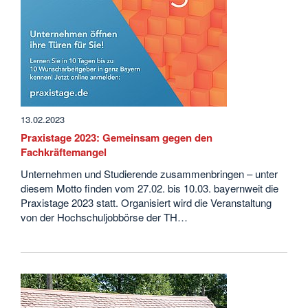
13.02.2023
Praxistage 2023: Gemeinsam gegen den
Fachkräftemangel
Unternehmen und Studierende zusammenbringen – unter
diesem Motto finden vom 27.02. bis 10.03. bayernweit die
Praxistage 2023 statt. Organisiert wird die Veranstaltung
von der Hochschuljobbörse der TH…