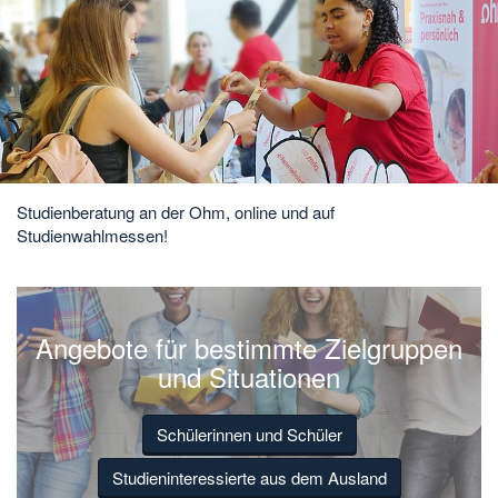
Studienberatung an der Ohm, online und auf
Studienwahlmessen!
Angebote für bestimmte Zielgruppen
und Situationen
Schülerinnen und Schüler
Studieninteressierte aus dem Ausland