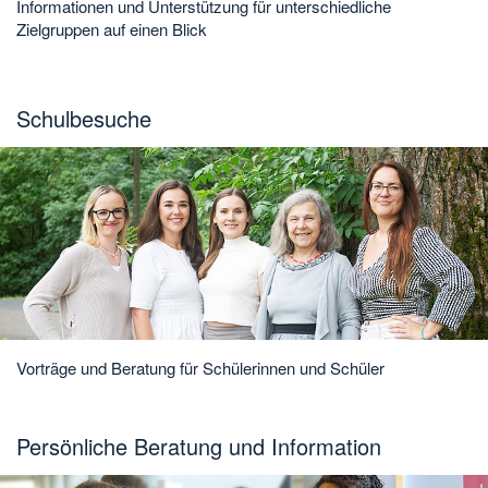
Informationen und Unterstützung für unterschiedliche
Zielgruppen auf einen Blick
Schulbesuche
Vorträge und Beratung für Schülerinnen und Schüler
Persönliche Beratung und Information