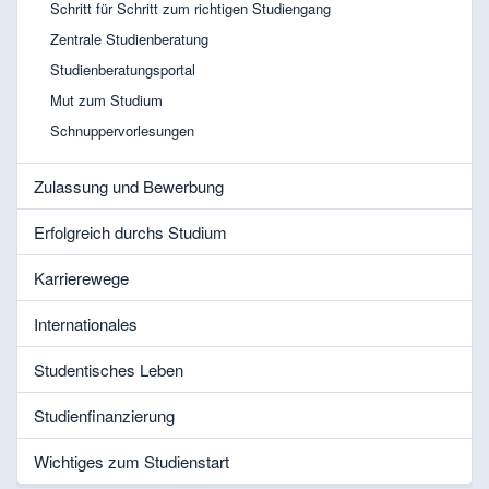
Schritt für Schritt zum richtigen Studiengang
Zentrale Studienberatung
Studienberatungsportal
Mut zum Studium
Schnuppervorlesungen
Zulassung und Bewerbung
Erfolgreich durchs Studium
Karrierewege
Internationales
Studentisches Leben
Studienfinanzierung
Wichtiges zum Studienstart