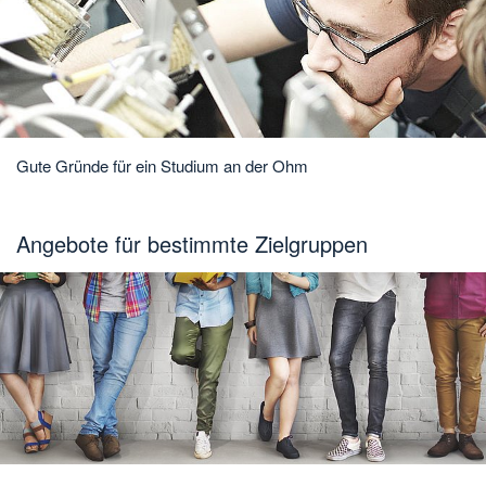
Gute Gründe für ein Studium an der Ohm
Angebote für bestimmte Zielgruppen