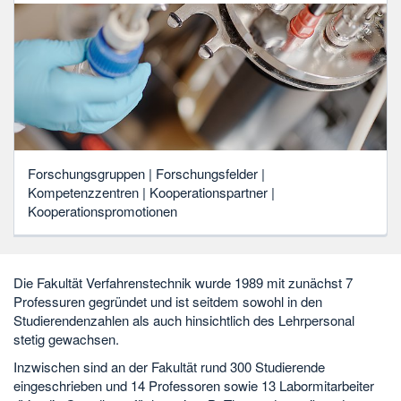
Forschungsgruppen | Forschungsfelder |
Kompetenzzentren | Kooperationspartner |
Kooperationspromotionen
Die Fakultät Verfahrenstechnik wurde 1989 mit zunächst 7
Professuren gegründet und ist seitdem sowohl in den
Studierendenzahlen als auch hinsichtlich des Lehrpersonal
stetig gewachsen.
Inzwischen sind an der Fakultät rund 300 Studierende
eingeschrieben und 14 Professoren sowie 13 Labormitarbeiter