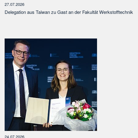
27.07.2026
Delegation aus Taiwan zu Gast an der Fakultät Werkstofftechnik
24.07.2026