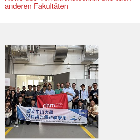
anderen Fakultäten