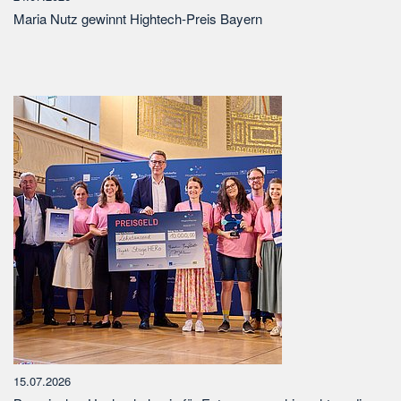
Maria Nutz gewinnt Hightech-Preis Bayern
15.07.2026