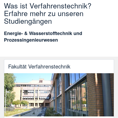
Was ist Verfahrenstechnik?
Erfahre mehr zu unseren
Studiengängen
Energie- & Wasserstofftechnik und
Prozessingenieurwesen
Fakultät Verfahrenstechnik