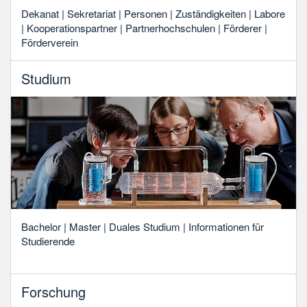
Dekanat | Sekretariat | Personen | Zuständigkeiten | Labore
| Kooperationspartner | Partnerhochschulen | Förderer |
Förderverein
Studium
Bachelor | Master | Duales Studium | Informationen für
Studierende
Forschung