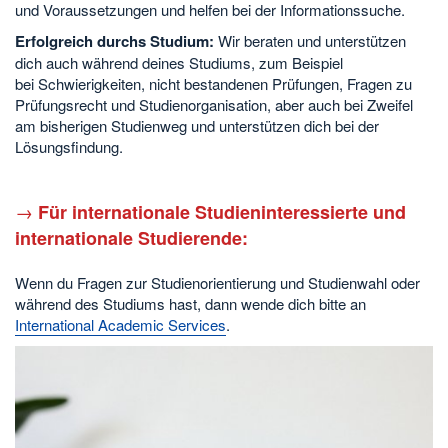
und Voraussetzungen und helfen bei der Informationssuche.
Erfolgreich durchs Studium:
Wir beraten und unterstützen
dich auch während deines Studiums, zum Beispiel
bei Schwierigkeiten, nicht bestandenen Prüfungen, Fragen zu
Prüfungsrecht und Studienorganisation, aber auch bei Zweifel
am bisherigen Studienweg und unterstützen dich bei der
Lösungsfindung.
→
Für internationale Studieninteressierte und
internationale Studierende:
Wenn du Fragen zur Studienorientierung und Studienwahl oder
während des Studiums hast, dann wende dich bitte an
International Academic Services
.