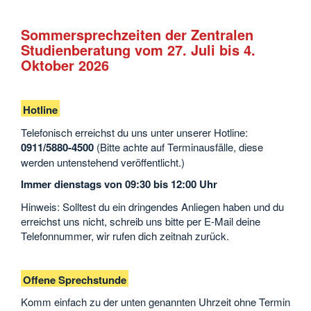
Sommersprechzeiten der Zentralen
Studienberatung vom 27. Juli bis 4.
Oktober 2026
Hotline
Telefonisch erreichst du uns unter unserer Hotline:
0911/5880-4500
(Bitte achte auf Terminausfälle, diese
werden untenstehend veröffentlicht.)
Immer dienstags von 09:30 bis 12:00 Uhr
Hinweis: Solltest du ein dringendes Anliegen haben und du
erreichst uns nicht, schreib uns bitte per E-Mail deine
Telefonnummer, wir rufen dich zeitnah zurück.
Offene Sprechstunde
Komm einfach zu der unten genannten Uhrzeit ohne Termin