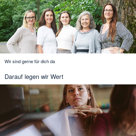
Wir sind gerne für dich da
Darauf legen wir Wert