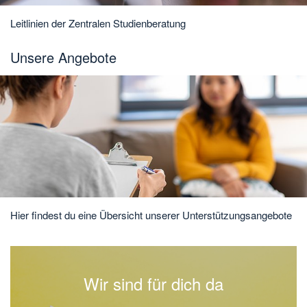
Leitlinien der Zentralen Studienberatung
Unsere Angebote
Hier findest du eine Übersicht unserer Unterstützungsangebote
Wir sind für dich da