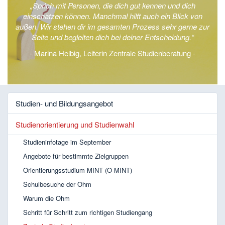
„Sprich mit Personen, die dich gut kennen und dich
einschätzen können. Manchmal hilft auch ein Blick von
außen. Wir stehen dir im gesamten Prozess sehr gerne zur
Seite und begleiten dich bei deiner Entscheidung.“
- Marina Helbig, Leiterin Zentrale Studienberatung -
Studien- und Bildungsangebot
Studienorientierung und Studienwahl
Studieninfotage im September
Angebote für bestimmte Zielgruppen
Orientierungsstudium MINT (O-MINT)
Schulbesuche der Ohm
Warum die Ohm
Schritt für Schritt zum richtigen Studiengang