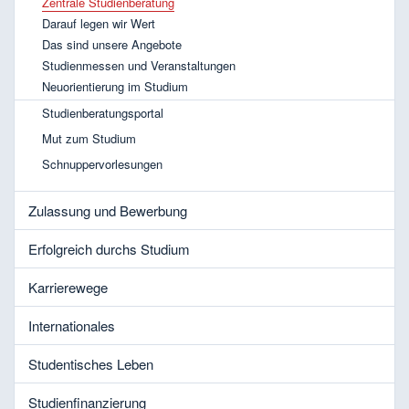
Zentrale Studienberatung
Darauf legen wir Wert
Das sind unsere Angebote
Studienmessen und Veranstaltungen
Neuorientierung im Studium
Studienberatungsportal
Mut zum Studium
Schnuppervorlesungen
Zulassung und Bewerbung
Erfolgreich durchs Studium
Karrierewege
Internationales
Studentisches Leben
Studienfinanzierung