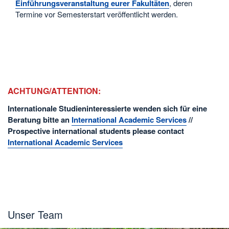
Einführungsveranstaltung eurer Fakultäten
, deren
Termine vor Semesterstart veröffentlicht werden.
ACHTUNG/ATTENTION:
Internationale Studieninteressierte wenden sich für eine
Beratung bitte an
International Academic Services
//
Prospective international students please contact
International Academic Services
Unser Team