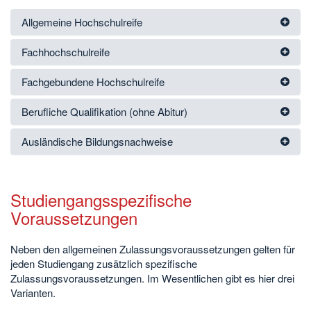
Allgemeine Hochschulreife
Fachhochschulreife
Fachgebundene Hochschulreife
Berufliche Qualifikation (ohne Abitur)
Ausländische Bildungsnachweise
Studiengangsspezifische
Voraussetzungen
Neben den allgemeinen Zulassungsvoraussetzungen gelten für
jeden Studiengang zusätzlich spezifische
Zulassungsvoraussetzungen. Im Wesentlichen gibt es hier drei
Varianten.