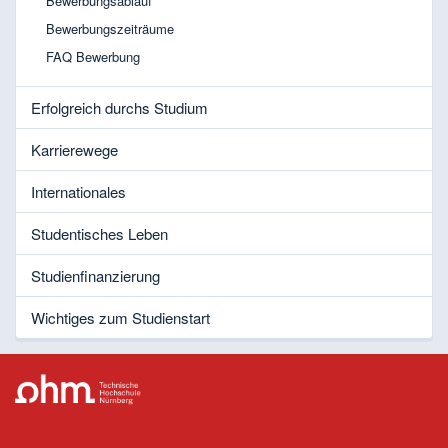
Bewerbungsablauf
Bewerbungszeiträume
FAQ Bewerbung
Erfolgreich durchs Studium
Karrierewege
Internationales
Studentisches Leben
Studienfinanzierung
Wichtiges zum Studienstart