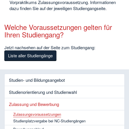
Vorpraktikums Zulassungsvoraussetzung. Informationen
dazu finden Sie auf der jeweiligen Studiengangseite.
Welche Voraussetzungen gelten für
Ihren Studiengang?
Jetzt nachsehen auf der Seite zum Studiengang:
Liste aller Studiengänge
Studien- und Bildungsangebot
Studienorientierung und Studienwahl
Zulassung und Bewerbung
Zulassungsvoraussetzungen
Studienplatzvergabe bei NC-Studiengängen