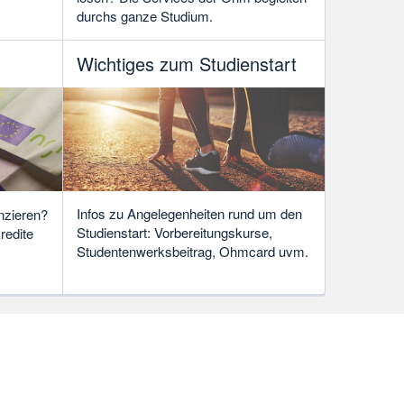
durchs ganze Studium.
Wichtiges zum Studienstart
Infos zu Angelegenheiten rund um den
nzieren?
Studienstart: Vorbereitungskurse,
redite
Studentenwerksbeitrag, Ohmcard uvm.