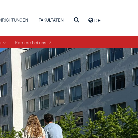
INRICHTUNGEN
FAKULTÄTEN
DE
es
Karriere bei uns ↗