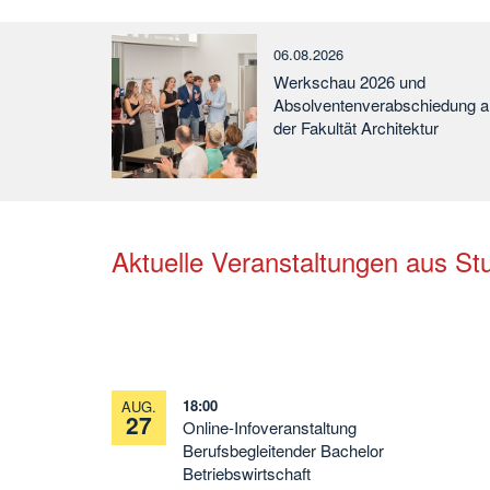
06.08.2026
Werkschau 2026 und
Absolventenverabschiedung a
der Fakultät Architektur
Aktuelle Veranstaltungen aus St
18:00
AUG.
27
Online-Infoveranstaltung
Berufsbegleitender Bachelor
Betriebswirtschaft