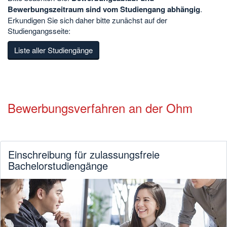
Bewerbungszeitraum sind vom Studiengang abhängig
.
Erkundigen Sie sich daher bitte zunächst auf der
Studiengangsseite:
Liste aller Studiengänge
Bewerbungsverfahren an der Ohm
Einschreibung für zulassungsfreie
Bachelorstudiengänge