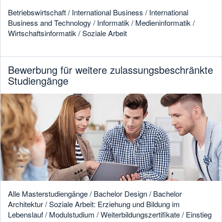
Betriebswirtschaft / International Business / International
Business and Technology / Informatik / Medieninformatik /
Wirtschaftsinformatik / Soziale Arbeit
Bewerbung für weitere zulassungsbeschränkte
Studiengänge
Alle Masterstudiengänge / Bachelor Design / Bachelor
Architektur / Soziale Arbeit: Erziehung und Bildung im
Lebenslauf / Modulstudium / Weiterbildungszertifikate / Einstieg