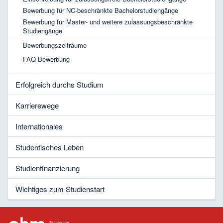
Bewerbung für NC-beschränkte Bachelorstudiengänge
Bewerbung für Master- und weitere zulassungsbeschränkte
Studiengänge
Bewerbungszeiträume
FAQ Bewerbung
Erfolgreich durchs Studium
Karrierewege
Internationales
Studentisches Leben
Studienfinanzierung
Wichtiges zum Studienstart