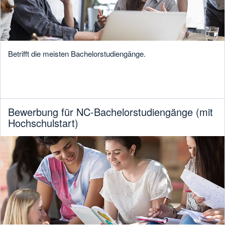
Betrifft die meisten Bachelorstudiengänge.
Bewerbung für NC-Bachelorstudiengänge (mit
Hochschulstart)