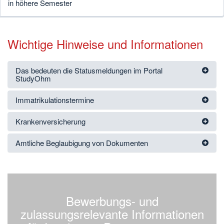
in höhere Semester
Wichtige Hinweise und Informationen
Das bedeuten die Statusmeldungen im Portal
StudyOhm
Immatrikulationstermine
Krankenversicherung
Amtliche Beglaubigung von Dokumenten
Bewerbungs- und
zulassungsrelevante Informationen