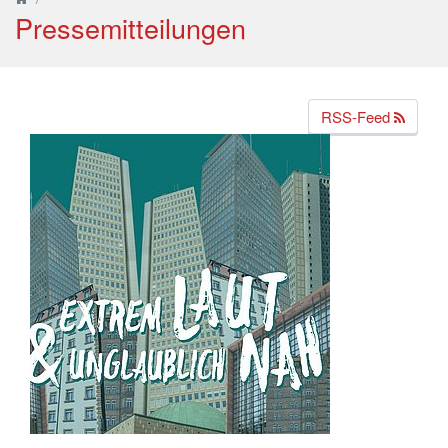
Pressemitteilungen
RSS-Feed