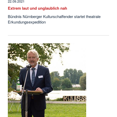
22.09.2021
Extrem laut und unglaublich nah
Bündnis Nürnberger Kulturschaffender startet theatrale
Erkundungsexpedition