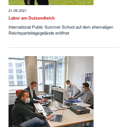
21.09.2021
Labor am Dutzendteich
International Public Summer School auf dem ehemaligen
Reichsparteitagsgelände eröffnet