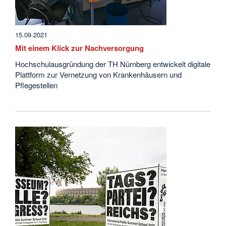
15.09.2021
Mit einem Klick zur Nachversorgung
Hochschulausgründung der TH Nürnberg entwickelt digitale
Plattform zur Vernetzung von Krankenhäusern und
Pflegestellen