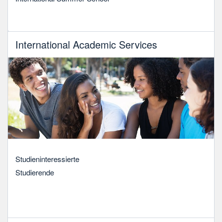
International Academic Services
Studieninteressierte
Studierende