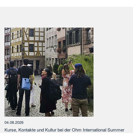
04.08.2026
Kurse, Kontakte und Kultur bei der Ohm International Summer