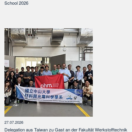
School 2026
27.07.2026
Delegation aus Taiwan zu Gast an der Fakultät Werkstofftechnik