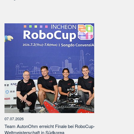
07.07.2026
Team AutonOhm erreicht Finale bei RoboCup-
Weltmeisterschaft in Südkorea