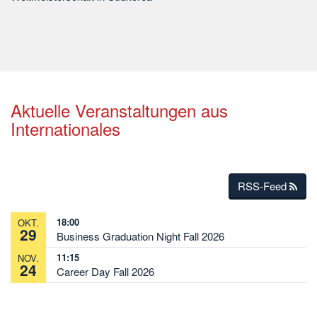
Aktuelle Veranstaltungen aus
Internationales
RSS-Feed
18:00
OKT.
29
Business Graduation Night Fall 2026
11:15
NOV.
24
Career Day Fall 2026