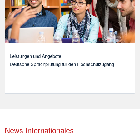
Leistungen und Angebote
Deutsche Sprachprüfung für den Hochschulzugang
News Internationales