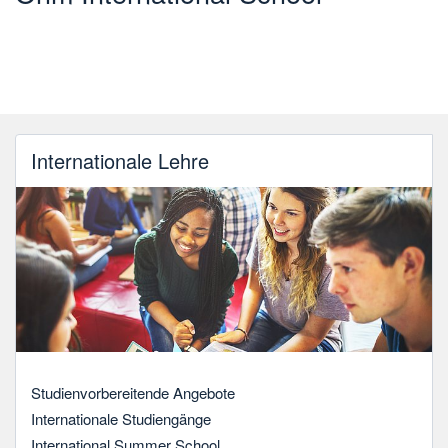
Internationale Lehre
Studienvorbereitende Angebote
Internationale Studiengänge
International Summer School