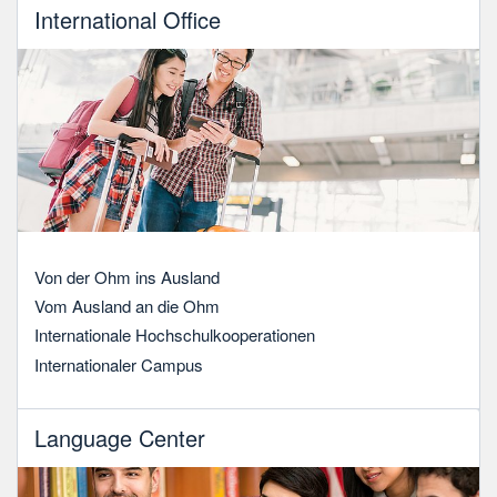
International Office
Von der Ohm ins Ausland
Vom Ausland an die Ohm
Internationale Hochschulkooperationen
Internationaler Campus
Language Center