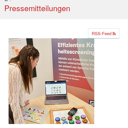
Pressemitteilungen
RSS-Feed