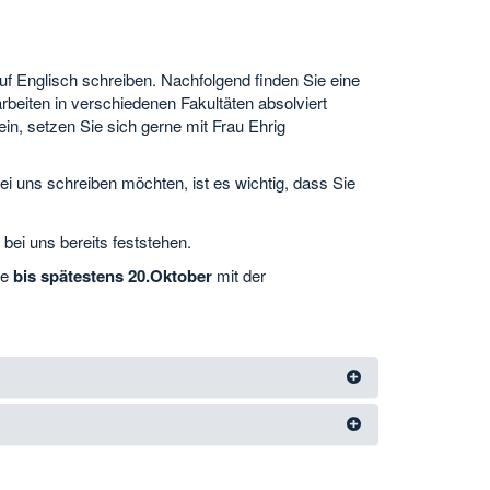
 Englisch schreiben. Nachfolgend finden Sie eine
eiten in verschiedenen Fakultäten absolviert
ein, setzen Sie sich gerne mit Frau Ehrig
ei uns schreiben möchten, ist es wichtig, dass Sie
 bei uns bereits feststehen.
te
bis spätestens 20.Oktober
mit der