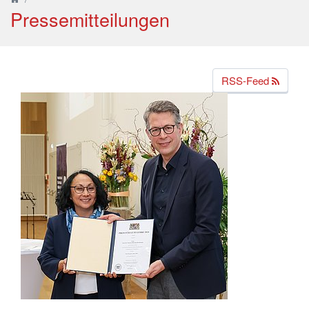
Pressemitteilungen
RSS-Feed