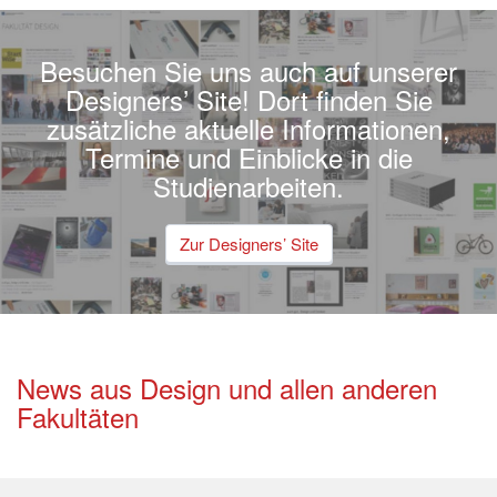
Besuchen Sie uns auch auf unserer
Designers’ Site! Dort finden Sie
zusätzliche aktuelle Informationen,
Termine und Einblicke in die
Studienarbeiten.
Zur Designers’ Site
News aus Design und allen anderen
Fakultäten