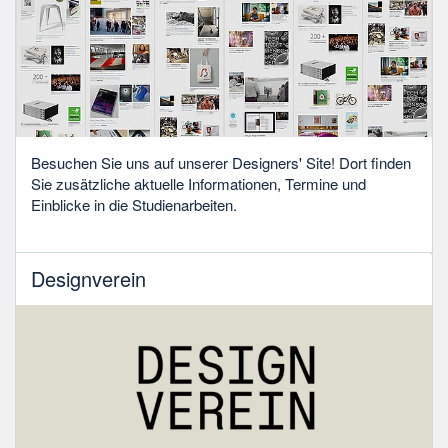
Besuchen Sie uns auf unserer Designers' Site! Dort finden
Sie zusätzliche aktuelle Informationen, Termine und
Einblicke in die Studienarbeiten.
Designverein