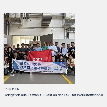
27.07.2026
Delegation aus Taiwan zu Gast an der Fakultät Werkstofftechnik