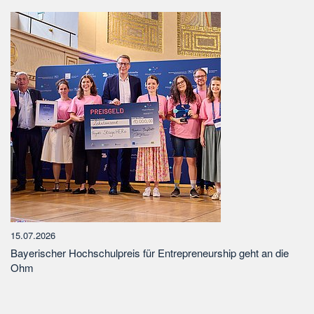
15.07.2026
Bayerischer Hochschulpreis für Entrepreneurship geht an die
Ohm