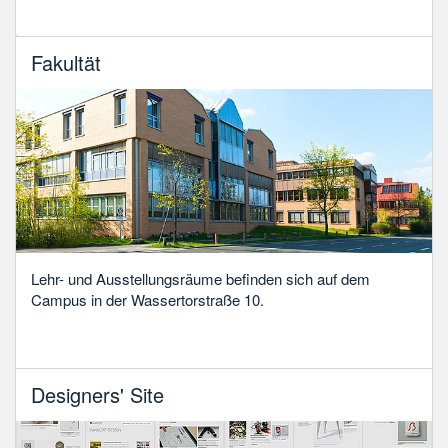
Fakultät
Lehr- und Ausstellungsräume befinden sich auf dem
Campus in der Wassertorstraße 10.
Designers' Site