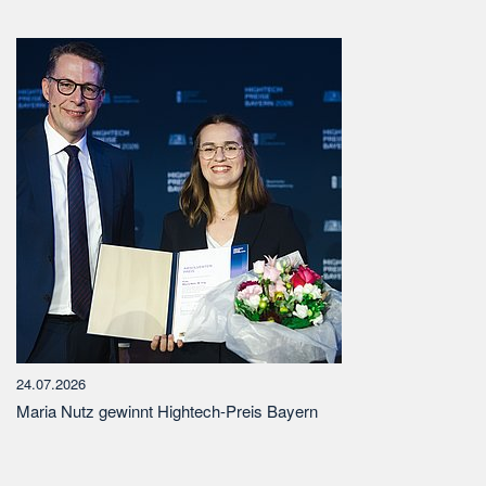
24.07.2026
Maria Nutz gewinnt Hightech-Preis Bayern