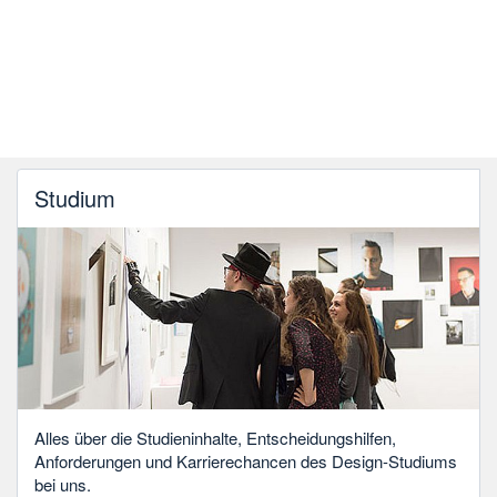
Studium
Alles über die Studieninhalte, Entscheidungshilfen,
Anforderungen und Karrierechancen des Design-Studiums
bei uns.