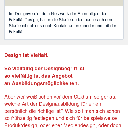
Im Designverein, dem Netzwerk der Ehemaligen der
Fakultät Design, halten die Studierenden auch nach dem
Studienabschluss noch Kontakt untereinander und mit der
Fakultät.
Design ist Vielfalt.
So vielfältig der Designbegriff ist,
so vielfältig ist das Angebot
an Ausbildungsmöglichkeiten.
Aber wer weiß schon vor dem Studium so genau,
welche Art der Designausbildung für einen
persönlich die richtige ist? Wie soll man sich schon
so frühzeitig festlegen und sich für beispielsweise
Produktdesign, oder eher Mediendesign, oder doch