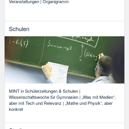
Veranstaltungen | Organigramm
Schulen
MINT in Schülerzeitungen & Schulen |
Wissenschaftswoche für Gymnasien | „Was mit Medien“,
aber mit Tech und Relevanz | „Mathe und Physik“, aber
konkret