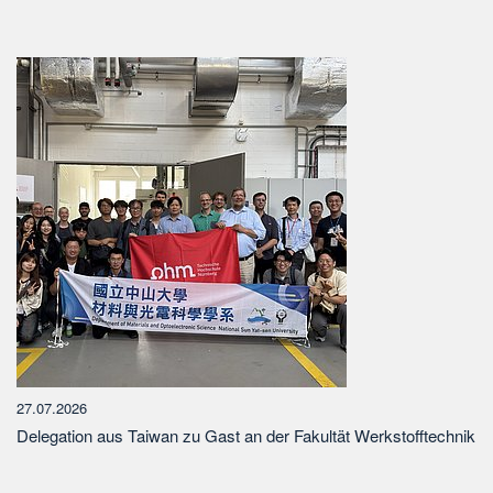
27.07.2026
Delegation aus Taiwan zu Gast an der Fakultät Werkstofftechnik