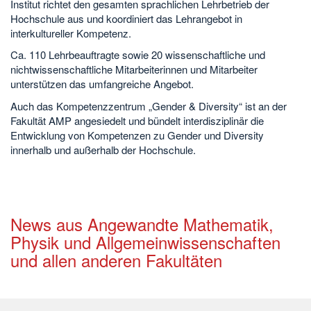
Institut richtet den gesamten sprachlichen Lehrbetrieb der
Hochschule aus und koordiniert das Lehrangebot in
interkultureller Kompetenz.
Ca. 110 Lehrbeauftragte sowie 20 wissenschaftliche und
nichtwissenschaftliche Mitarbeiterinnen und Mitarbeiter
unterstützen das umfangreiche Angebot.
Auch das Kompetenzzentrum „Gender & Diversity“ ist an der
Fakultät AMP angesiedelt und bündelt interdisziplinär die
Entwicklung von Kompetenzen zu Gender und Diversity
innerhalb und außerhalb der Hochschule.
News aus Angewandte Mathematik,
Physik und Allgemeinwissenschaften
und allen anderen Fakultäten