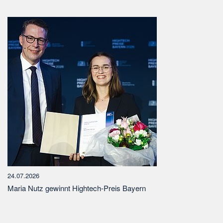
24.07.2026
Maria Nutz gewinnt Hightech-Preis Bayern