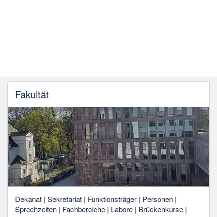
Fakultät
Dekanat | Sekretariat | Funktionsträger | Personen |
Sprechzeiten | Fachbereiche | Labore | Brückenkurse |