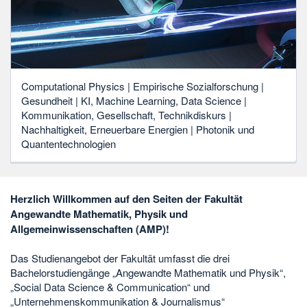
Computational Physics | Empirische Sozialforschung |
Gesundheit | KI, Machine Learning, Data Science |
Kommunikation, Gesellschaft, Technikdiskurs |
Nachhaltigkeit, Erneuerbare Energien | Photonik und
Quantentechnologien
Herzlich Willkommen auf den Seiten der Fakultät
Angewandte Mathematik, Physik und
Allgemeinwissenschaften (AMP)!
Das Studienangebot der Fakultät umfasst die drei
Bachelorstudiengänge „Angewandte Mathematik und Physik“,
„Social Data Science & Communication“ und
„Unternehmenskommunikation & Journalismus“