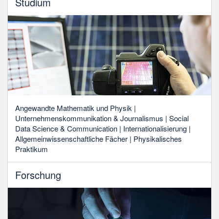
Studium
Angewandte Mathematik und Physik |
Unternehmenskommunikation & Journalismus | Social
Data Science & Communication | Internationalisierung |
Allgemeinwissenschaftliche Fächer | Physikalisches
Praktikum
Forschung