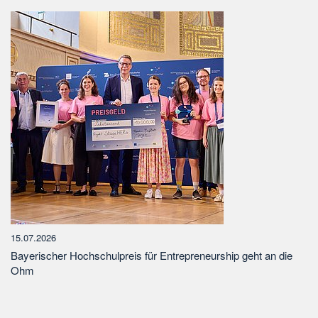
15.07.2026
Bayerischer Hochschulpreis für Entrepreneurship geht an die
Ohm