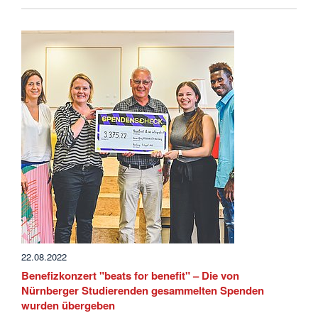
22.08.2022
Benefizkonzert "beats for benefit" – Die von
Nürnberger Studierenden gesammelten Spenden
wurden übergeben