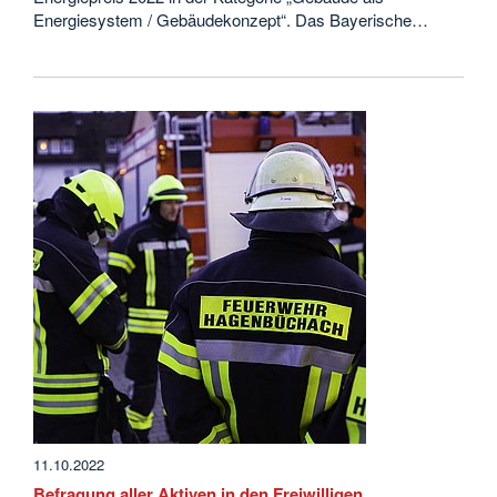
Energiesystem / Gebäudekonzept“. Das Bayerische…
11.10.2022
Befragung aller Aktiven in den Freiwilligen