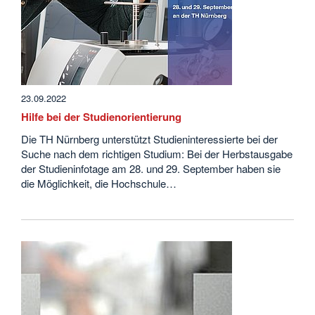
23.09.2022
Hilfe bei der Studienorientierung
Die TH Nürnberg unterstützt Studieninteressierte bei der
Suche nach dem richtigen Studium: Bei der Herbstausgabe
der Studieninfotage am 28. und 29. September haben sie
die Möglichkeit, die Hochschule…