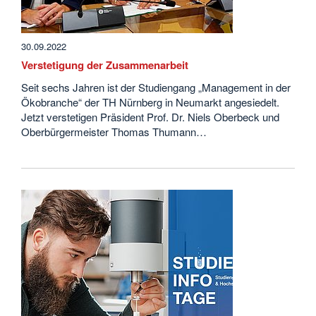
30.09.2022
Verstetigung der Zusammenarbeit
Seit sechs Jahren ist der Studiengang „Management in der
Ökobranche“ der TH Nürnberg in Neumarkt angesiedelt.
Jetzt verstetigen Präsident Prof. Dr. Niels Oberbeck und
Oberbürgermeister Thomas Thumann…