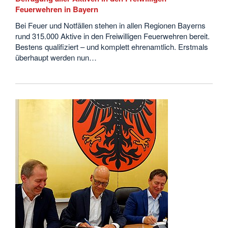
Feuerwehren in Bayern
Bei Feuer und Notfällen stehen in allen Regionen Bayerns
rund 315.000 Aktive in den Freiwilligen Feuerwehren bereit.
Bestens qualifiziert – und komplett ehrenamtlich. Erstmals
überhaupt werden nun…