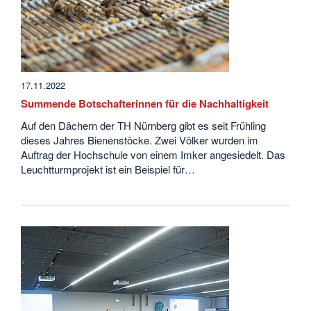
17.11.2022
Summende Botschafterinnen für die Nachhaltigkeit
Auf den Dächern der TH Nürnberg gibt es seit Frühling
dieses Jahres Bienenstöcke. Zwei Völker wurden im
Auftrag der Hochschule von einem Imker angesiedelt. Das
Leuchtturmprojekt ist ein Beispiel für…