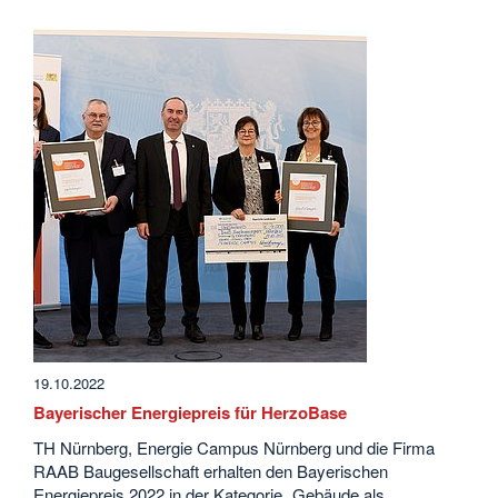
19.10.2022
Bayerischer Energiepreis für HerzoBase
TH Nürnberg, Energie Campus Nürnberg und die Firma
RAAB Baugesellschaft erhalten den Bayerischen
Energiepreis 2022 in der Kategorie „Gebäude als