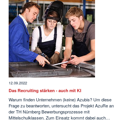
12.09.2022
Das Recruiting stärken - auch mit KI
Warum finden Unternehmen (keine) Azubis? Um diese
Frage zu beantworten, untersucht das Projekt AzuRe an
der TH Nürnberg Bewerbungsprozesse mit
Mittelschulklassen. Zum Einsatz kommt dabei auch…