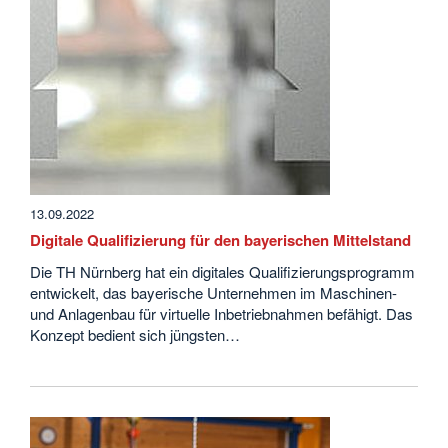
13.09.2022
Digitale Qualifizierung für den bayerischen Mittelstand
Die TH Nürnberg hat ein digitales Qualifizierungsprogramm
entwickelt, das bayerische Unternehmen im Maschinen-
und Anlagenbau für virtuelle Inbetriebnahmen befähigt. Das
Konzept bedient sich jüngsten…