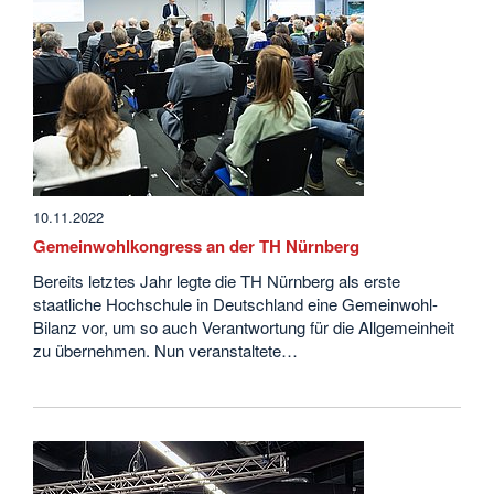
10.11.2022
Gemeinwohlkongress an der TH Nürnberg
Bereits letztes Jahr legte die TH Nürnberg als erste
staatliche Hochschule in Deutschland eine Gemeinwohl-
Bilanz vor, um so auch Verantwortung für die Allgemeinheit
zu übernehmen. Nun veranstaltete…