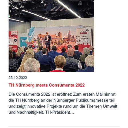
25.10.2022
TH Nürnberg meets Consumenta 2022
Die Consumenta 2022 ist eröffnet: Zum ersten Mal nimmt
die TH Nürnberg an der Nürnberger Publikumsmesse teil
und zeigt innovative Projekte rund um die Themen Umwelt
und Nachhaltigkeit. TH-Präsident…