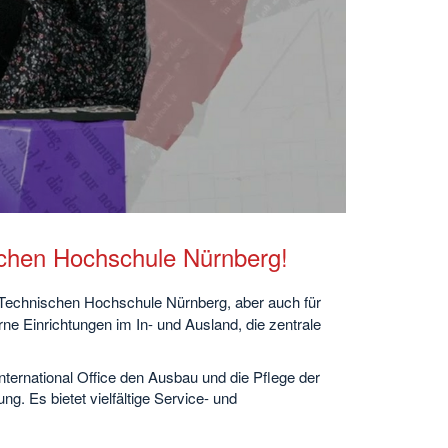
spielen
schen Hochschule Nürnberg!
r Technischen Hochschule Nürnberg, aber auch für
ne Einrichtungen im In- und Ausland, die zentrale
nternational Office den Ausbau und die Pflege der
ng. Es bietet vielfältige Service- und