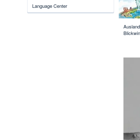
Language Center
Ausland
Blickwin