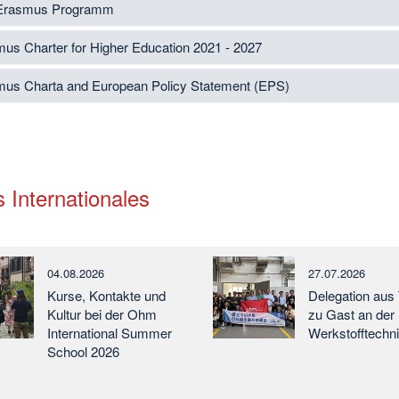
Erasmus Programm
us Charter for Higher Education 2021 - 2027
us Charta and European Policy Statement (EPS)
 Internationales
04.08.2026
27.07.2026
Kurse, Kontakte und
Delegation aus
Kultur bei der Ohm
zu Gast an der 
International Summer
Werkstofftechn
School 2026