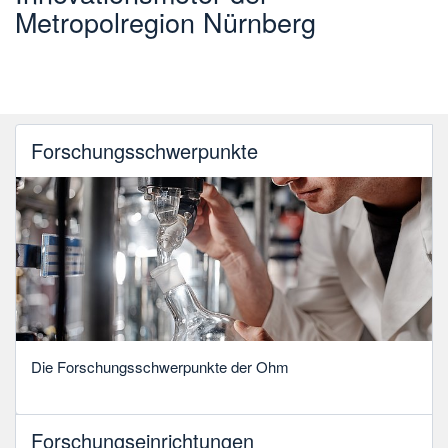
Forschung in die Praxis
Forschungsschwerpunkte
Die Forschungsschwerpunkte der Ohm
Forschungseinrichtungen