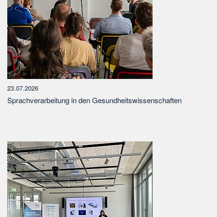
23.07.2026
Sprachverarbeitung in den Gesundheitswissenschaften