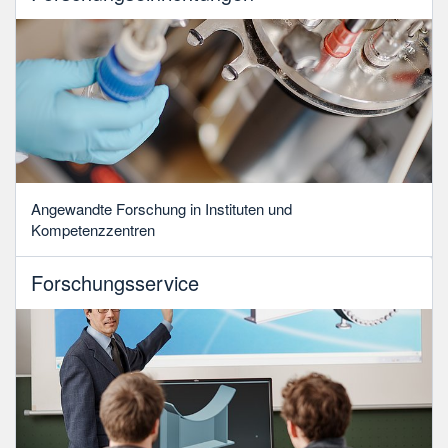
Angewandte Forschung in Instituten und
Kompetenzzentren
Forschungsservice