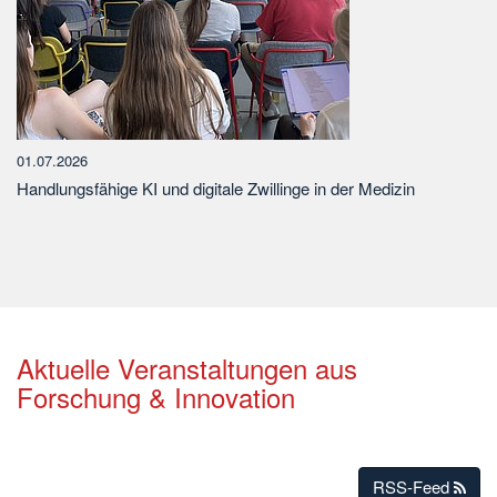
01.07.2026
Handlungsfähige KI und digitale Zwillinge in der Medizin
Aktuelle Veranstaltungen aus
Forschung & Innovation
RSS-Feed