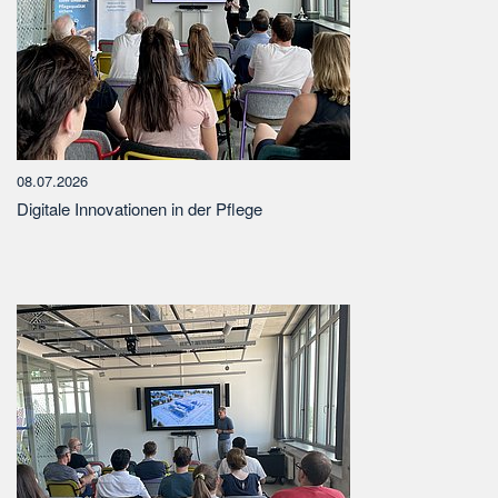
08.07.2026
Digitale Innovationen in der Pflege