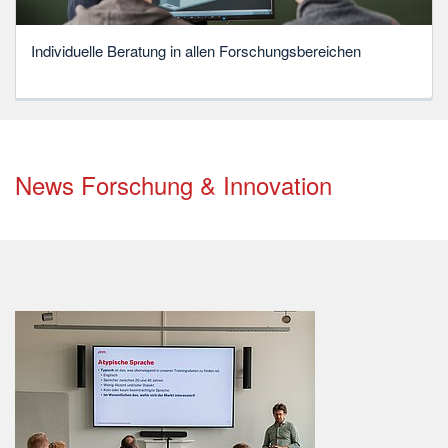
Individuelle Beratung in allen Forschungsbereichen
News Forschung & Innovation