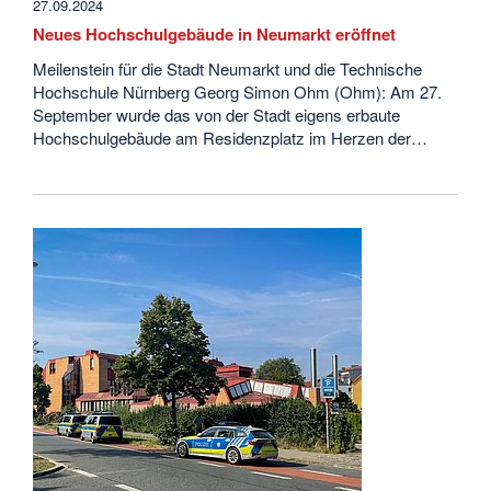
27.09.2024
Neues Hochschulgebäude in Neumarkt eröffnet
Meilenstein für die Stadt Neumarkt und die Technische
Hochschule Nürnberg Georg Simon Ohm (Ohm): Am 27.
September wurde das von der Stadt eigens erbaute
Hochschulgebäude am Residenzplatz im Herzen der…