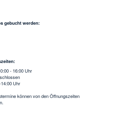
s gebucht werden:
zeiten:
0:00 - 16:00 Uhr
eschlossen
 -14:00 Uhr
termine können von den Öffnungszeiten
n.