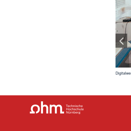
Digitalwe