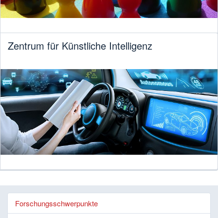
Zentrum für Künstliche Intelligenz
Forschungsschwerpunkte