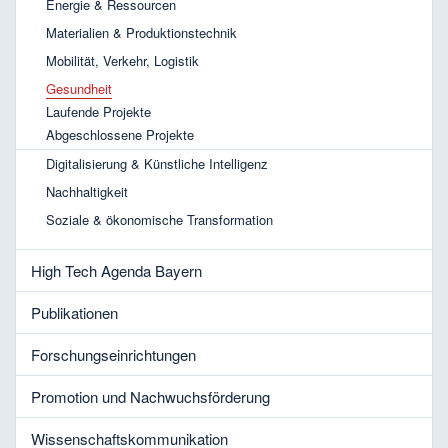
Energie & Ressourcen
Materialien & Produktionstechnik
Mobilität, Verkehr, Logistik
Gesundheit
Laufende Projekte
Abgeschlossene Projekte
Digitalisierung & Künstliche Intelligenz
Nachhaltigkeit
Soziale & ökonomische Transformation
High Tech Agenda Bayern
Publikationen
Forschungseinrichtungen
Promotion und Nachwuchsförderung
Wissenschaftskommunikation