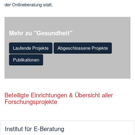
der Onlineberatung statt.
Mehr zu "Gesundheit"
Laufende Projekte
Abgeschlossene Projekte
Publikationen
Beteiligte Einrichtungen & Übersicht aller
Forschungsprojekte
Institut für E-Beratung