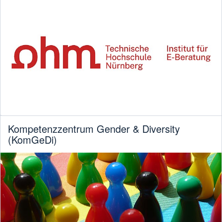
Kompetenzzentrum Gender & Diversity
(KomGeDi)