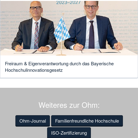
Freiraum & Eigenverantwortung durch das Bayerische
Hochschulinnovationsgesetz
Weiteres zur Ohm:
Ohm-Journal
Familienfreundliche Hochschule
ISO-Zertifizierung