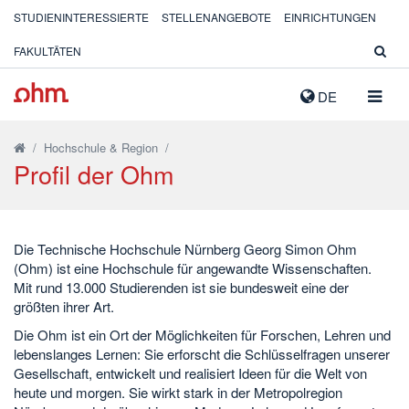
STUDIENINTERESSIERTE
STELLENANGEBOTE
EINRICHTUNGEN
FAKULTÄTEN
NAVIG
DE
AUSK
/
Hochschule & Region
/
Profil der Ohm
Die Technische Hochschule Nürnberg Georg Simon Ohm
(Ohm) ist eine Hochschule für angewandte Wissenschaften.
Mit rund 13.000 Studierenden ist sie bundesweit eine der
größten ihrer Art.
Die Ohm ist ein Ort der Möglichkeiten für Forschen, Lehren und
lebenslanges Lernen: Sie erforscht die Schlüsselfragen unserer
Gesellschaft, entwickelt und realisiert Ideen für die Welt von
heute und morgen. Sie wirkt stark in der Metropolregion