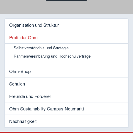
Organisation und Struktur
Profil der Ohm
Selbstverständnis und Strategie
Rahmenvereinbarung und Hochschulverträge
Ohm-Shop
Schulen
Freunde und Förderer
Ohm Sustainability Campus Neumarkt
Nachhaltigkeit