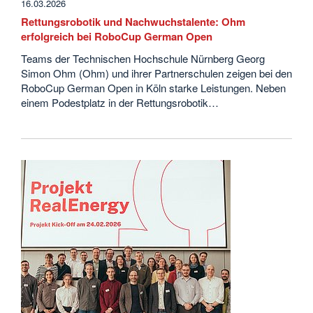
16.03.2026
Rettungsrobotik und Nachwuchstalente: Ohm
erfolgreich bei RoboCup German Open
Teams der Technischen Hochschule Nürnberg Georg
Simon Ohm (Ohm) und ihrer Partnerschulen zeigen bei den
RoboCup German Open in Köln starke Leistungen. Neben
einem Podestplatz in der Rettungsrobotik…