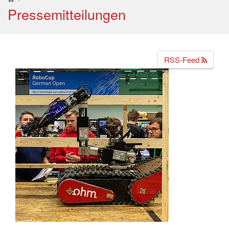
Pressemitteilungen
RSS-Feed