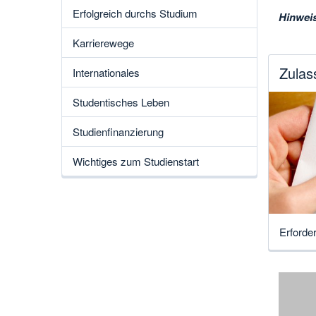
Erfolgreich durchs Studium
Hinweis
Karrierewege
Zulas
Internationales
Studentisches Leben
Studienfinanzierung
Wichtiges zum Studienstart
Erforde