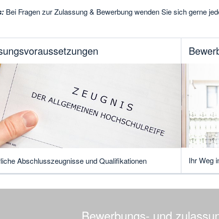
:
Bei Fragen zur Zulassung & Bewerbung wenden Sie sich gerne jed
sungsvoraussetzungen
Bewerb
Ihr Weg 
rliche Abschlusszeugnisse und Qualifikationen
Bewerbungs- und zulassun