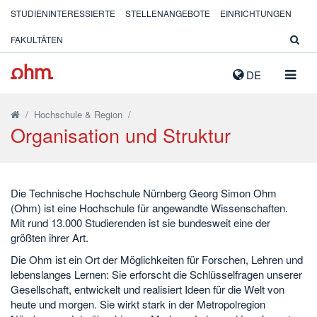
STUDIENINTERESSIERTE
STELLENANGEBOTE
EINRICHTUNGEN
FAKULTÄTEN
NAVIG
DE
AUSK
/
Hochschule & Region
/
Organisation und Struktur
Die Technische Hochschule Nürnberg Georg Simon Ohm
(Ohm) ist eine Hochschule für angewandte Wissenschaften.
Mit rund 13.000 Studierenden ist sie bundesweit eine der
größten ihrer Art.
Die Ohm ist ein Ort der Möglichkeiten für Forschen, Lehren und
lebenslanges Lernen: Sie erforscht die Schlüsselfragen unserer
Gesellschaft, entwickelt und realisiert Ideen für die Welt von
heute und morgen. Sie wirkt stark in der Metropolregion