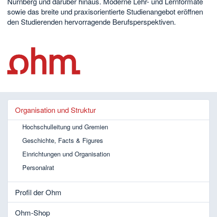
Nürnberg und darüber hinaus. Moderne Lehr- und Lernformate
sowie das breite und praxisorientierte Studienangebot eröffnen
den Studierenden hervorragende Berufsperspektiven.
Organisation und Struktur
Hochschulleitung und Gremien
Geschichte, Facts & Figures
Einrichtungen und Organisation
Personalrat
Profil der Ohm
Ohm-Shop