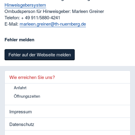
Hinweisgebersystem
Ombudsperson für Hinweisgeber: Marleen Greiner
Telefon: + 49 911/5880-4241
E-Mail:
marleen.greiner@th-nuernberg.de
Fehler melden
Fehler auf der Webseite melden
Wie erreichen Sie uns?
Anfahrt
Öffnungszeiten
Impressum
Datenschutz