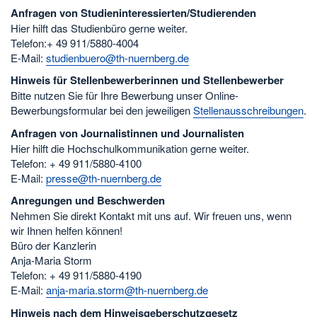
Anfragen von Studieninteressierten/Studierenden
Hier hilft das Studienbüro gerne weiter.
Telefon:+ 49 911/5880-4004
E-Mail:
studienbuero@th-nuernberg.de
Hinweis für Stellenbewerberinnen und Stellenbewerber
Bitte nutzen Sie für Ihre Bewerbung unser Online-
Bewerbungsformular bei den jeweiligen
Stellenausschreibungen
.
Anfragen von Journalistinnen und Journalisten
Hier hilft die Hochschulkommunikation gerne weiter.
Telefon: + 49 911/5880-4100
E-Mail:
presse@th-nuernberg.de
Anregungen und Beschwerden
Nehmen Sie direkt Kontakt mit uns auf. Wir freuen uns, wenn
wir Ihnen helfen können!
Büro der Kanzlerin
Anja-Maria Storm
Telefon: + 49 911/5880-4190
E-Mail:
anja-maria.storm@th-nuernberg.de
Hinweis nach dem Hinweisgeberschutzgesetz