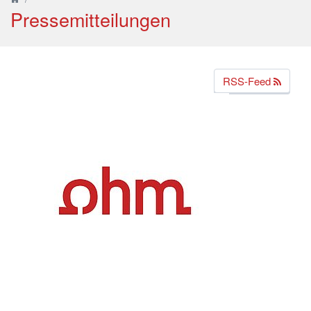
Pressemitteilungen
RSS-Feed