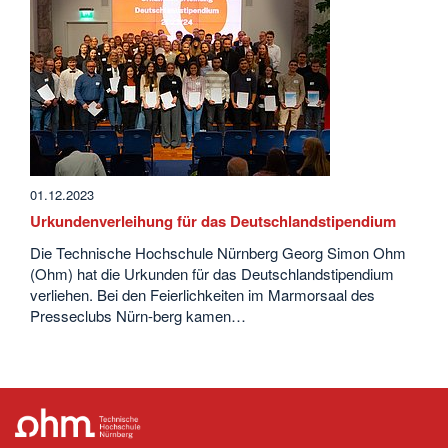
01.12.2023
Urkundenverleihung für das Deutschlandstipendium
Die Technische Hochschule Nürnberg Georg Simon Ohm
(Ohm) hat die Urkunden für das Deutschlandstipendium
verliehen. Bei den Feierlichkeiten im Marmorsaal des
Presseclubs Nürn-berg kamen…