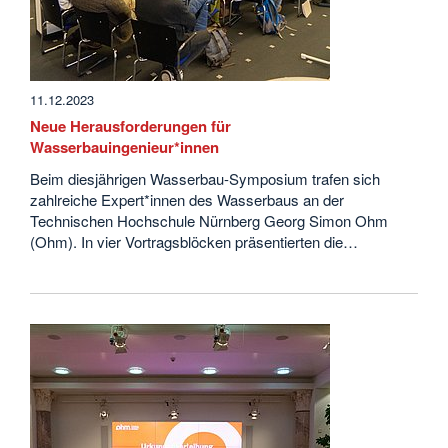
11.12.2023
Neue Herausforderungen für
Wasserbauingenieur*innen
Beim diesjährigen Wasserbau-Symposium trafen sich
zahlreiche Expert*innen des Wasserbaus an der
Technischen Hochschule Nürnberg Georg Simon Ohm
(Ohm). In vier Vortragsblöcken präsentierten die…